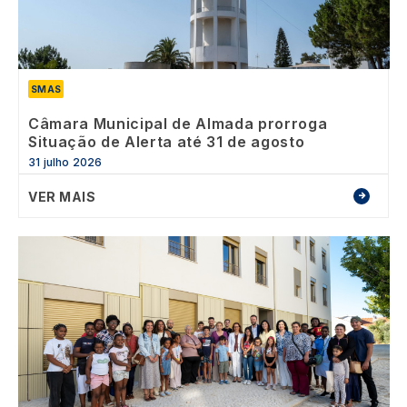
SMAS
Câmara Municipal de Almada prorroga
Situação de Alerta até 31 de agosto
31 julho 2026
VER MAIS
Image