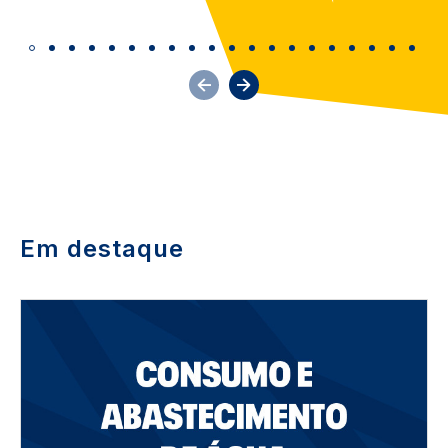
Em destaque