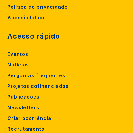
Política de privacidade
Acessibilidade
Acesso rápido
Eventos
Notícias
Perguntas frequentes
Projetos cofinanciados
Publicações
Newsletters
Criar ocorrência
Recrutamento