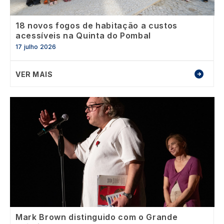
18 novos fogos de habitação a custos
acessíveis na Quinta do Pombal
17 julho 2026
VER MAIS
Image
Mark Brown distinguido com o Grande