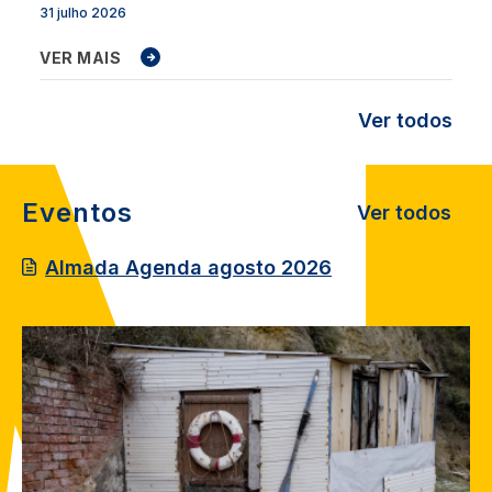
31 julho 2026
VER MAIS
Ver todos
Eventos
Ver todos
Almada Agenda agosto 2026
Image