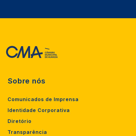
Sobre nós
Comunicados de Imprensa
Identidade Corporativa
Diretório
Transparência