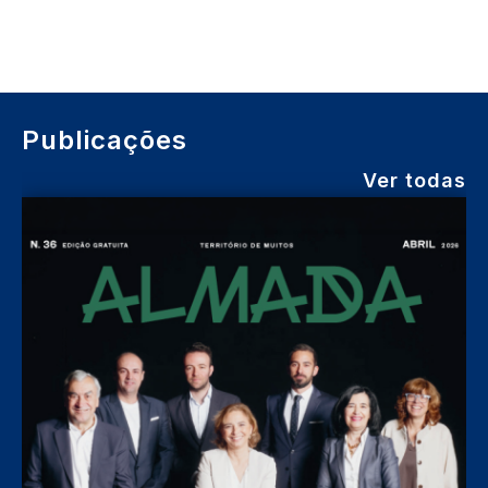
Publicações
Ver todas