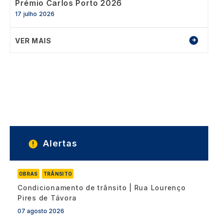
Prémio Carlos Porto 2026
17 julho 2026
VER MAIS
Alertas
OBRAS
TRÂNSITO
Condicionamento de trânsito | Rua Lourenço
Pires de Távora
07 agosto 2026