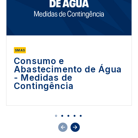
SMAS
Consumo e
Abastecimento de Água
- Medidas de
Contingência