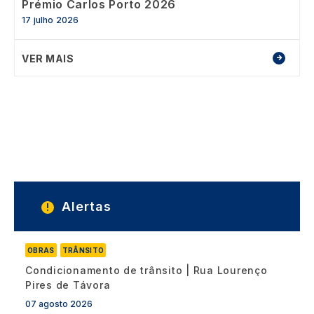
Prémio Carlos Porto 2026
17 julho 2026
VER MAIS
Alertas
OBRAS
TRÂNSITO
Condicionamento de trânsito | Rua Lourenço
Pires de Távora
07 agosto 2026