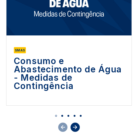
SMAS
Consumo e
Abastecimento de Água
- Medidas de
Contingência