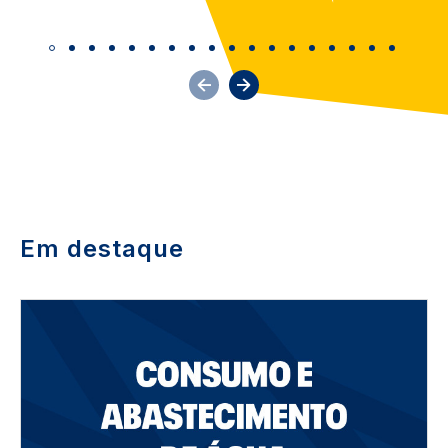
Em destaque