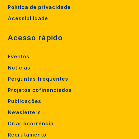
Política de privacidade
Acessibilidade
Acesso rápido
Eventos
Notícias
Perguntas frequentes
Projetos cofinanciados
Publicações
Newsletters
Criar ocorrência
Recrutamento