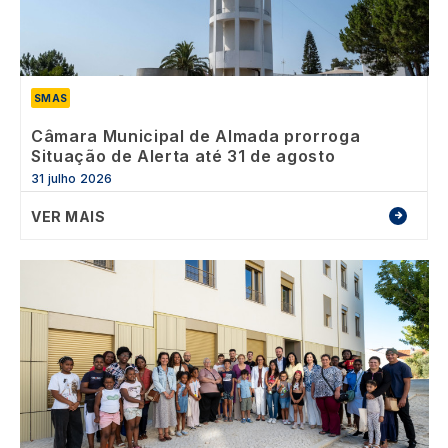
SMAS
Câmara Municipal de Almada prorroga
Situação de Alerta até 31 de agosto
31 julho 2026
VER MAIS
Image