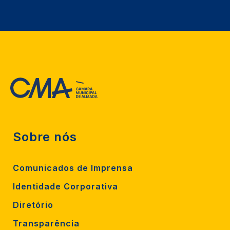
Sobre nós
Comunicados de Imprensa
Identidade Corporativa
Diretório
Transparência