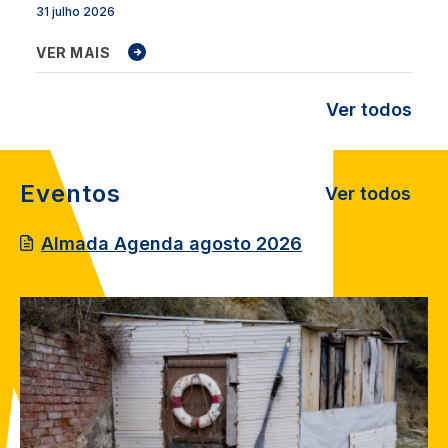
31 julho 2026
VER MAIS
Ver todos
Eventos
Ver todos
Almada Agenda agosto 2026
Image