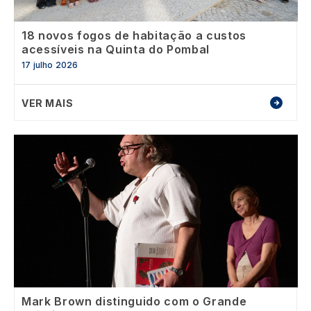
18 novos fogos de habitação a custos
acessíveis na Quinta do Pombal
17 julho 2026
VER MAIS
Image
Mark Brown distinguido com o Grande