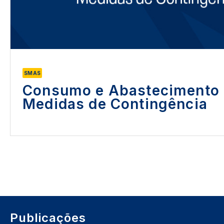
SMAS
Consumo e Abastecimento 
Medidas de Contingência
Publicações