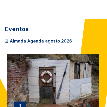
Eventos
Almada Agenda agosto 2026
Image
1