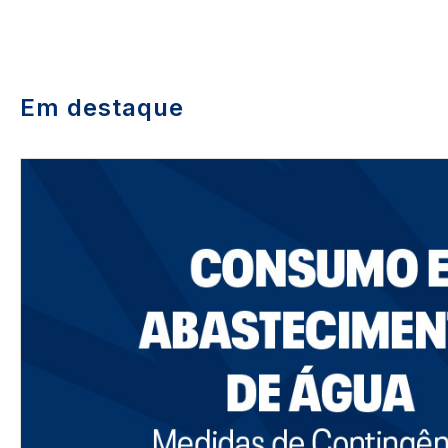
Em destaque