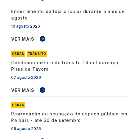
Encerramento da loja circular durante o mês de
agosto
10 agosto 2026
VER MAIS
OBRAS
TRÂNSITO
Condicionamento de trânsito | Rua Lourenço
Pires de Távora
07 agosto 2026
VER MAIS
OBRAS
Prorrogação da ocupação do espaço público em
Palhais - até 30 de setembro
06 agosto 2026