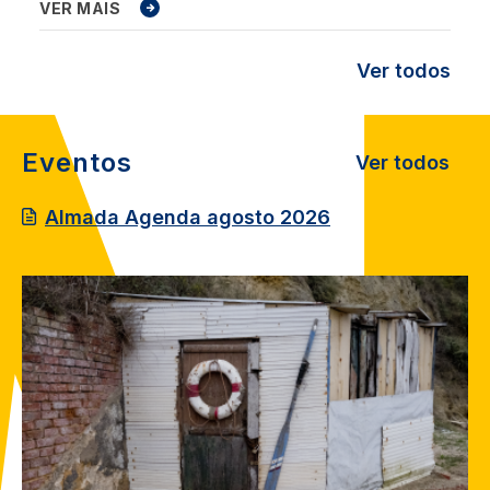
VER MAIS
Ver todos
Eventos
Ver todos
Almada Agenda agosto 2026
Image