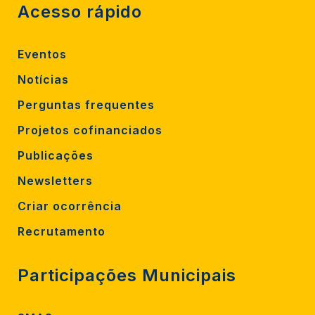
Acesso rápido
Eventos
Notícias
Perguntas frequentes
Projetos cofinanciados
Publicações
Newsletters
Criar ocorrência
Recrutamento
Participações Municipais