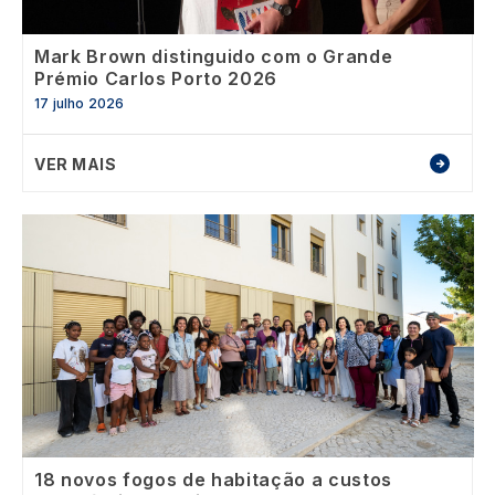
Mark Brown distinguido com o Grande
Prémio Carlos Porto 2026
17 julho 2026
VER MAIS
Image
18 novos fogos de habitação a custos