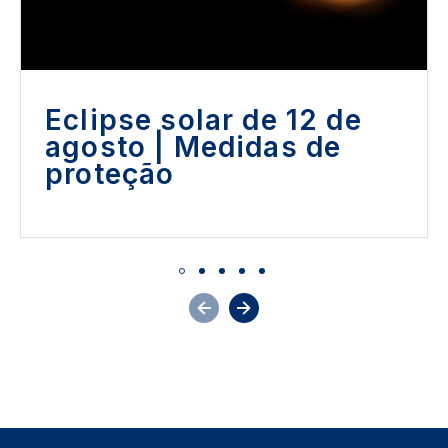
Eclipse solar de 12 de
agosto | Medidas de
proteção