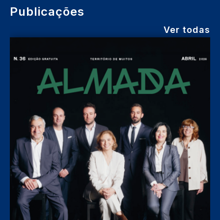
Publicações
Ver todas