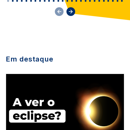
Em destaque