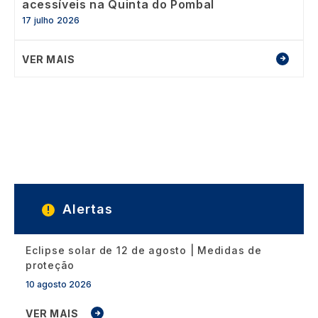
acessíveis na Quinta do Pombal
17 julho 2026
VER MAIS
Alertas
Eclipse solar de 12 de agosto | Medidas de
proteção
10 agosto 2026
VER MAIS