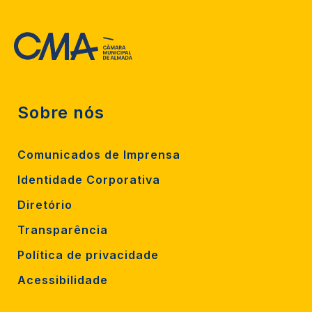
Sobre nós
Comunicados de Imprensa
Identidade Corporativa
Diretório
Transparência
Política de privacidade
Acessibilidade