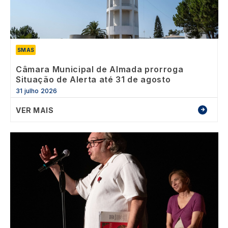
SMAS
Câmara Municipal de Almada prorroga
Situação de Alerta até 31 de agosto
31 julho 2026
VER MAIS
Image