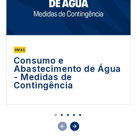
SMAS
Consumo e
Abastecimento de Água
- Medidas de
Contingência