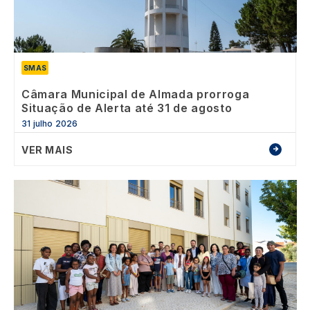
SMAS
Câmara Municipal de Almada prorroga
Situação de Alerta até 31 de agosto
31 julho 2026
VER MAIS
Image