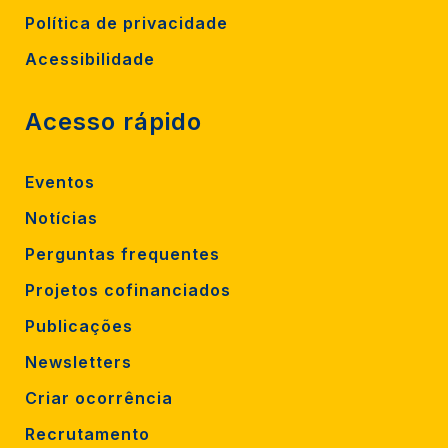
Política de privacidade
Acessibilidade
Acesso rápido
Eventos
Notícias
Perguntas frequentes
Projetos cofinanciados
Publicações
Newsletters
Criar ocorrência
Recrutamento