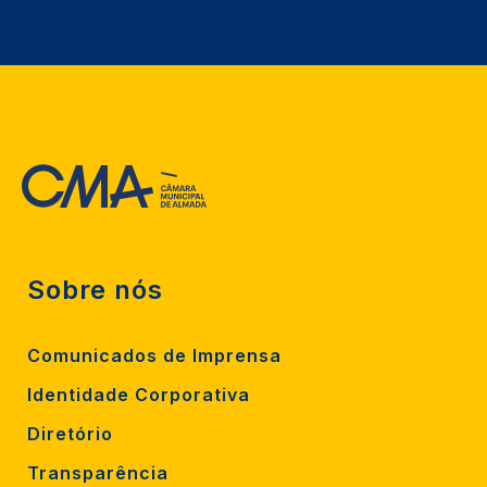
Sobre nós
Comunicados de Imprensa
Identidade Corporativa
Diretório
Transparência