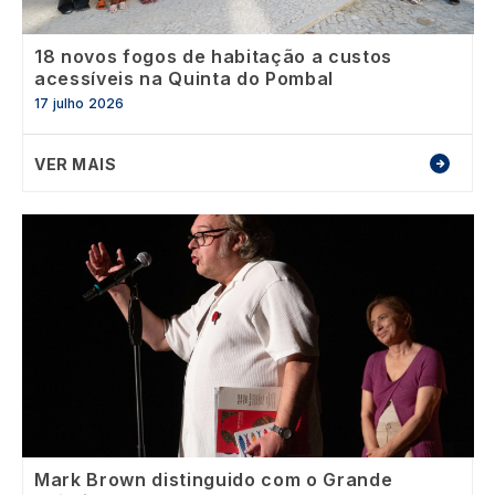
18 novos fogos de habitação a custos
acessíveis na Quinta do Pombal
17 julho 2026
VER MAIS
Image
Mark Brown distinguido com o Grande