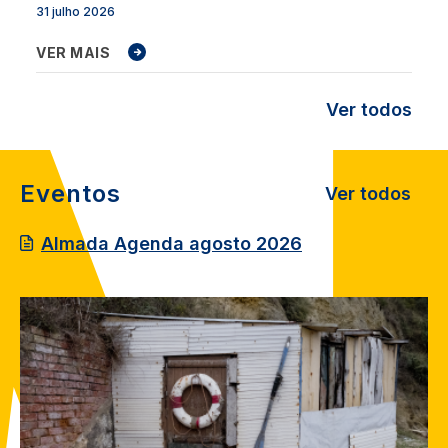
31 julho 2026
VER MAIS
Ver todos
Eventos
Ver todos
Almada Agenda agosto 2026
Image