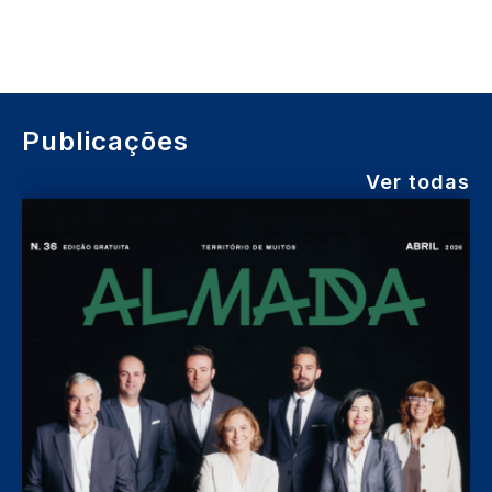
Publicações
Ver todas