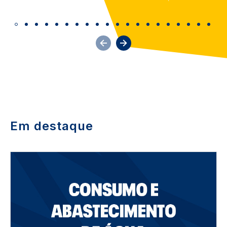
Em destaque