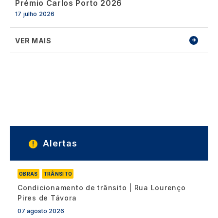
Prémio Carlos Porto 2026
17 julho 2026
VER MAIS
Alertas
OBRAS
TRÂNSITO
Condicionamento de trânsito | Rua Lourenço
Pires de Távora
07 agosto 2026