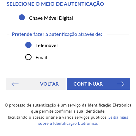
SELECIONE O MEIO DE AUTENTICAÇÃO
Chave Móvel Digital
Pretende fazer a autenticação através de:
Telemóvel
Email
O processo de autenticação é um serviço da Identificação Eletrónica
que permite confirmar a sua identidade,
facilitando o acesso online a vários serviços públicos.
Saiba mais
sobre a Identificação Eletrónica.