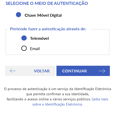
SELECIONE O MEIO DE AUTENTICAÇÃO
Chave Móvel Digital
Pretende fazer a autenticação através de:
Telemóvel
Email
O processo de autenticação é um serviço da Identificação Eletrónica
que permite confirmar a sua identidade,
facilitando o acesso online a vários serviços públicos.
Saiba mais
sobre a Identificação Eletrónica.