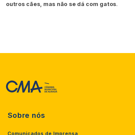
outros cães, mas não se dá com gatos
.
Sobre nós
Comunicados de Imprensa