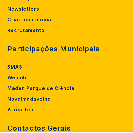
Newsletters
Criar ocorrência
Recrutamento
Participações Municipais
SMAS
Wemob
Madan Parque de Ciência
Novalmadavelha
ArribaTejo
Contactos Gerais