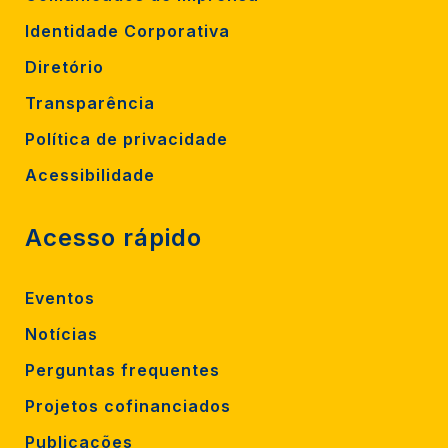
Identidade Corporativa
Diretório
Transparência
Política de privacidade
Acessibilidade
Acesso rápido
Eventos
Notícias
Perguntas frequentes
Projetos cofinanciados
Publicações