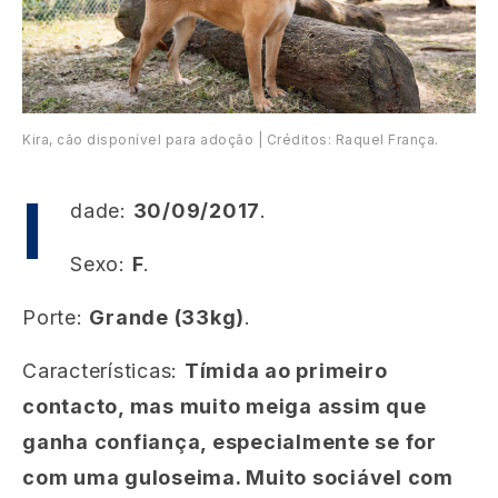
Kira, cão disponível para adoção | Créditos: Raquel França.
I
dade:
30/09/2017
.
Sexo:
F
.
Porte:
Grande (33kg)
.
Características:
Tímida ao primeiro
contacto, mas muito meiga assim que
ganha confiança, especialmente se for
com uma guloseima. Muito sociável com