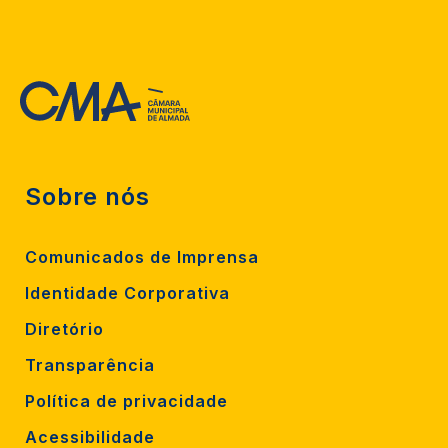
Sobre nós
Comunicados de Imprensa
Identidade Corporativa
Diretório
Transparência
Política de privacidade
Acessibilidade