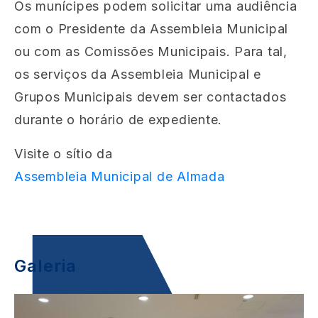
Os munícipes podem solicitar uma audiência
com o Presidente da Assembleia Municipal
ou com as Comissões Municipais. Para tal,
os serviços da Assembleia Municipal e
Grupos Municipais devem ser contactados
durante o horário de expediente.
Visite o sítio da
Assembleia Municipal de Almada
Galeria