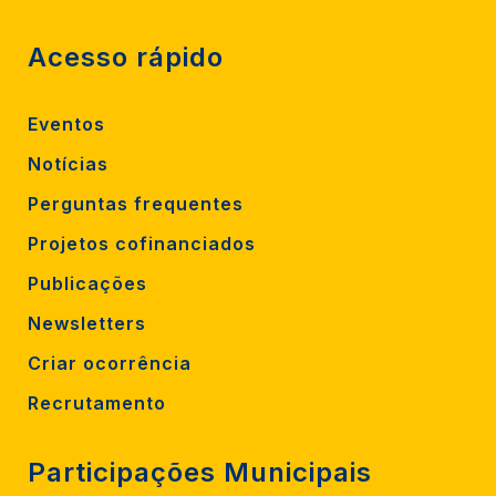
Acesso rápido
Eventos
Notícias
Perguntas frequentes
Projetos cofinanciados
Publicações
Newsletters
Criar ocorrência
Recrutamento
Participações Municipais