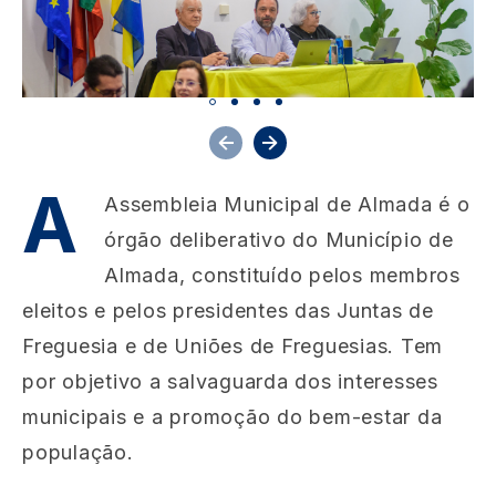
A
Assembleia Municipal de Almada é o
órgão deliberativo do Município de
Almada, constituído pelos membros
eleitos e pelos presidentes das Juntas de
Freguesia e de Uniões de Freguesias. Tem
por objetivo a salvaguarda dos interesses
municipais e a promoção do bem-estar da
população.