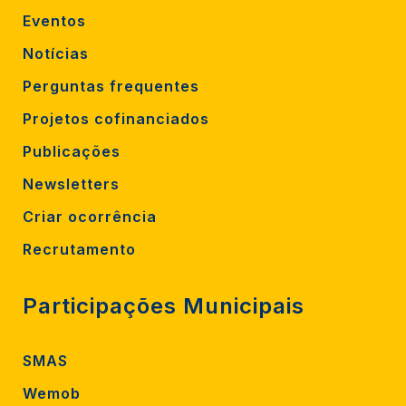
Eventos
Notícias
Perguntas frequentes
Projetos cofinanciados
Publicações
Newsletters
Criar ocorrência
Recrutamento
Participações Municipais
SMAS
Wemob