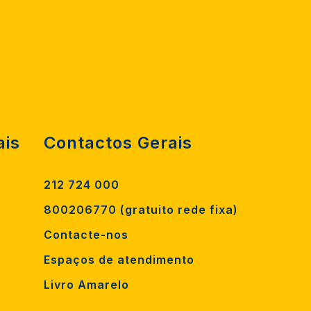
ais
Contactos Gerais
212 724 000
800206770 (gratuito rede fixa)
Contacte-nos
Espaços de atendimento
Livro Amarelo