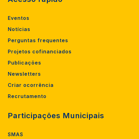
Eventos
Notícias
Perguntas frequentes
Projetos cofinanciados
Publicações
Newsletters
Criar ocorrência
Recrutamento
Participações Municipais
SMAS