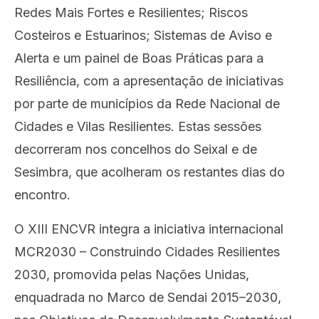
Redes Mais Fortes e Resilientes; Riscos
Costeiros e Estuarinos; Sistemas de Aviso e
Alerta e um painel de Boas Práticas para a
Resiliência, com a apresentação de iniciativas
por parte de municípios da Rede Nacional de
Cidades e Vilas Resilientes. Estas sessões
decorreram nos concelhos do Seixal e de
Sesimbra, que acolheram os restantes dias do
encontro.
O XIII ENCVR integra a iniciativa internacional
MCR2030 – Construindo Cidades Resilientes
2030, promovida pelas Nações Unidas,
enquadrada no Marco de Sendai 2015–2030,