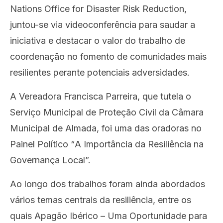
Nations Office for Disaster Risk Reduction,
juntou-se via videoconferência para saudar a
iniciativa e destacar o valor do trabalho de
coordenação no fomento de comunidades mais
resilientes perante potenciais adversidades.
A Vereadora Francisca Parreira, que tutela o
Serviço Municipal de Proteção Civil da Câmara
Municipal de Almada, foi uma das oradoras no
Painel Polí
tico
“
A Importância da Resiliência na
Governança Local”.
Ao longo dos trabalhos foram ainda abordados
vários temas centrais da resiliência, entre os
quais Apagão Ib
é
rico
– Uma Oportunidade para