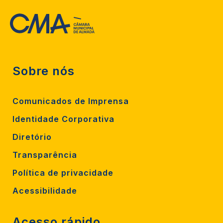
Sobre nós
Comunicados de Imprensa
Identidade Corporativa
Diretório
Transparência
Política de privacidade
Acessibilidade
Acesso rápido