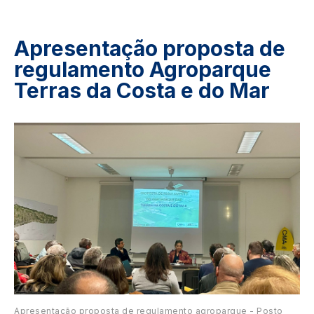
Apresentação proposta de
regulamento Agroparque
Terras da Costa e do Mar
Image
Apresentação proposta de regulamento agroparque - Posto