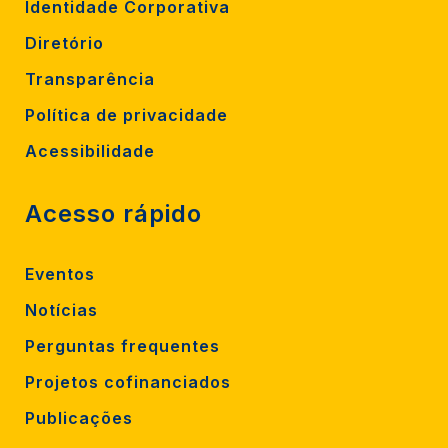
Identidade Corporativa
Diretório
Transparência
Política de privacidade
Acessibilidade
Acesso rápido
Eventos
Notícias
Perguntas frequentes
Projetos cofinanciados
Publicações