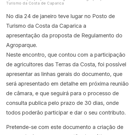
Turismo da Costa de Caparica
No dia 24 de janeiro teve lugar no Posto de
Turismo da Costa da Caparica a
apresentação da proposta de Regulamento do
Agroparque.
Neste encontro, que contou com a participação
de agricultores das Terras da Costa, foi possível
apresentar as linhas gerais do documento, que
será apresentado em detalhe em próxima reunião
de câmara, e que seguirá para o processo de
consulta publica pelo prazo de 30 dias, onde
todos poderão participar e dar o seu contributo.
Pretende-se com este documento a criação de