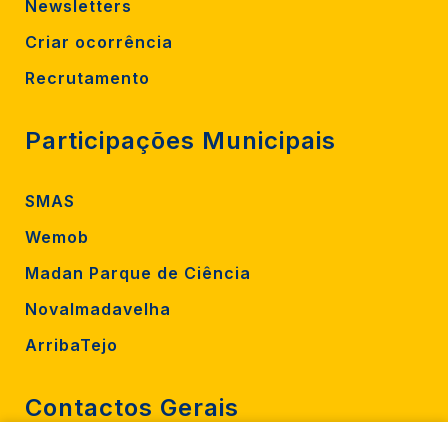
Newsletters
Criar ocorrência
Recrutamento
Participações Municipais
SMAS
Wemob
Madan Parque de Ciência
Novalmadavelha
ArribaTejo
Contactos Gerais