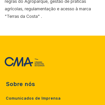
regras do Agroparque, gestão de práticas
agrícolas, regulamentação e acesso à marca
"Terras da Costa" .
Sobre nós
Comunicados de Imprensa