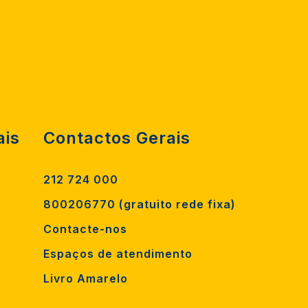
ais
Contactos Gerais
212 724 000
800206770 (gratuito rede fixa)
Contacte-nos
Espaços de atendimento
Livro Amarelo