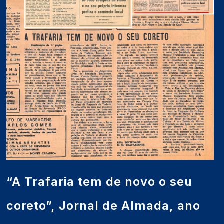
“A Trafaria tem de novo o seu
coreto”, Jornal de Almada, ano