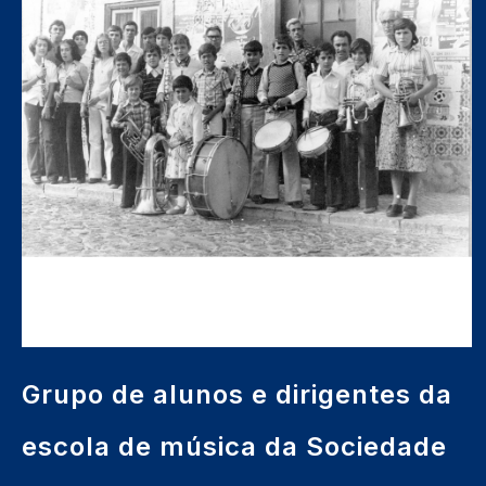
Grupo de alunos e dirigentes da
escola de música da Sociedade