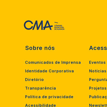
Sobre nós
Acess
Comunicados de Imprensa
Eventos
Identidade Corporativa
Notícias
Diretório
Pergunt
Transparência
Projeto
Política de privacidade
Publica
Acessibilidade
Newslet