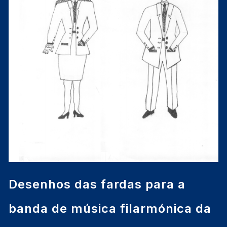
Desenhos das fardas para a
banda de música filarmónica da