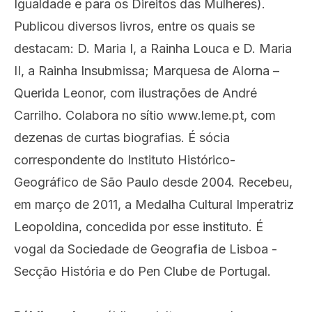
Igualdade e para os Direitos das Mulheres).
Publicou diversos livros, entre os quais se
destacam: D. Maria I, a Rainha Louca e D. Maria
II, a Rainha Insubmissa; Marquesa de Alorna –
Querida Leonor, com ilustrações de André
Carrilho. Colabora no sítio www.leme.pt, com
dezenas de curtas biografias. É sócia
correspondente do Instituto Histórico-
Geográfico de São Paulo desde 2004. Recebeu,
em março de 2011, a Medalha Cultural Imperatriz
Leopoldina, concedida por esse instituto. É
vogal da Sociedade de Geografia de Lisboa -
Secção História e do Pen Clube de Portugal.