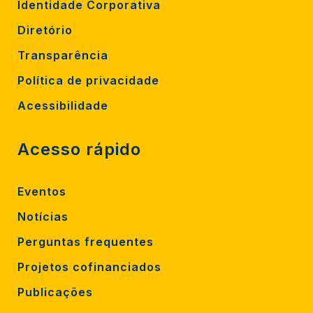
Identidade Corporativa
Diretório
Transparência
Política de privacidade
Acessibilidade
Acesso rápido
Eventos
Notícias
Perguntas frequentes
Projetos cofinanciados
Publicações