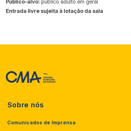
Público-alvo:
público adulto em geral
Entrada livre sujeita à lotação da sala
Sobre nós
Comunicados de Imprensa