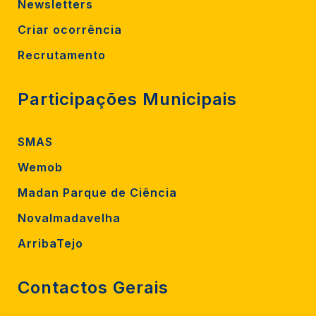
Newsletters
Criar ocorrência
Recrutamento
Participações Municipais
SMAS
Wemob
Madan Parque de Ciência
Novalmadavelha
ArribaTejo
Contactos Gerais