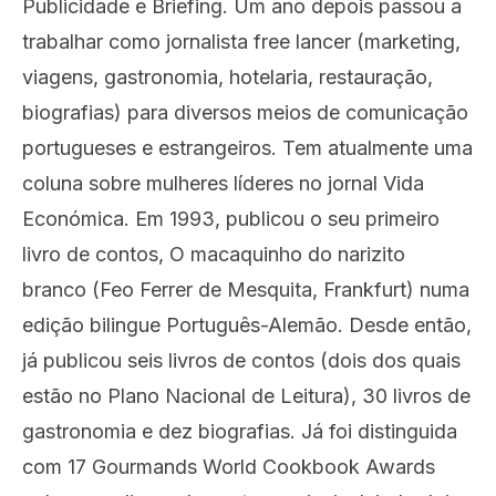
Publicidade e Briefing. Um ano depois passou a
trabalhar como jornalista free lancer (marketing,
viagens, gastronomia, hotelaria, restauração,
biografias) para diversos meios de comunicação
portugueses e estrangeiros. Tem atualmente uma
coluna sobre mulheres líderes no jornal Vida
Económica. Em 1993, publicou o seu primeiro
livro de contos, O macaquinho do narizito
branco (Feo Ferrer de Mesquita, Frankfurt) numa
edição bilingue Português-Alemão. Desde então,
já publicou seis livros de contos (dois dos quais
estão no Plano Nacional de Leitura), 30 livros de
gastronomia e dez biografias. Já foi distinguida
com 17 Gourmands World Cookbook Awards