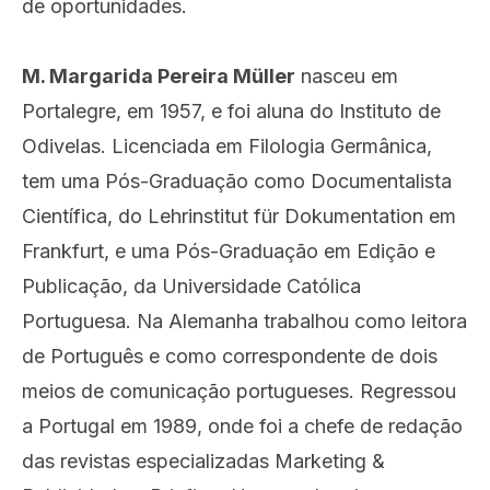
de oportunidades.
M. Margarida Pereira Müller
nasceu em
Portalegre, em 1957, e foi aluna do Instituto de
Odivelas. Licenciada em Filologia Germânica,
tem uma Pós-Graduação como Documentalista
Científica, do Lehrinstitut für Dokumentation em
Frankfurt, e uma Pós-Graduação em Edição e
Publicação, da Universidade Católica
Portuguesa. Na Alemanha trabalhou como leitora
de Português e como correspondente de dois
meios de comunicação portugueses. Regressou
a Portugal em 1989, onde foi a chefe de redação
das revistas especializadas Marketing &