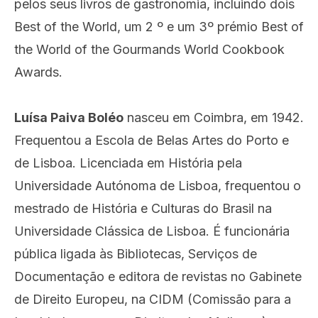
pelos seus livros de gastronomia, incluindo dois
Best of the World, um 2 º e um 3º prémio Best of
the World of the Gourmands World Cookbook
Awards.
Luísa Paiva Boléo
nasceu em Coimbra, em 1942.
Frequentou a Escola de Belas Artes do Porto e
de Lisboa. Licenciada em História pela
Universidade Autónoma de Lisboa, frequentou o
mestrado de História e Culturas do Brasil na
Universidade Clássica de Lisboa. É funcionária
pública ligada às Bibliotecas, Serviços de
Documentação e editora de revistas no Gabinete
de Direito Europeu, na CIDM (Comissão para a