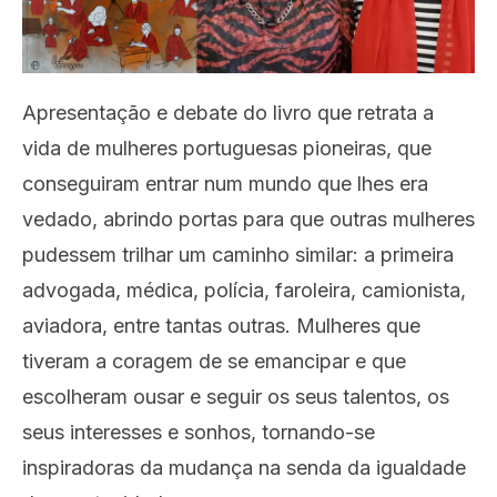
Apresentação e debate do livro que retrata a
vida de mulheres portuguesas pioneiras, que
conseguiram entrar num mundo que lhes era
vedado, abrindo portas para que outras mulheres
pudessem trilhar um caminho similar: a primeira
advogada, médica, polícia, faroleira, camionista,
aviadora, entre tantas outras. Mulheres que
tiveram a coragem de se emancipar e que
escolheram ousar e seguir os seus talentos, os
seus interesses e sonhos, tornando-se
inspiradoras da mudança na senda da igualdade