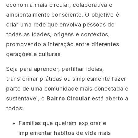
economia mais circular, colaborativa e
ambientalmente consciente. O objetivo é
criar uma rede que envolva pessoas de
todas as idades, origens e contextos,
promovendo a interação entre diferentes
gerações e culturas.
Seja para aprender, partilhar ideias,
transformar práticas ou simplesmente fazer
parte de uma comunidade mais conectada e
sustentável, o
Bairro Circular
está aberto a
todos:
Famílias que queiram explorar e
implementar hábitos de vida mais