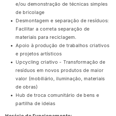
e/ou demonstração de técnicas simples
de bricolage
Desmontagem e separação de resíduos:
Facilitar a correta separação de
materiais para reciclagem.
Apoio à produção de trabalhos criativos
e projetos artísticos
Upcycling criativo - Transformação de
resíduos em novos produtos de maior
valor (mobiliário, iluminação, materiais
de obras)
Hub de troca comunitário de bens e
partilha de ideias
Horário de Funcionamento: