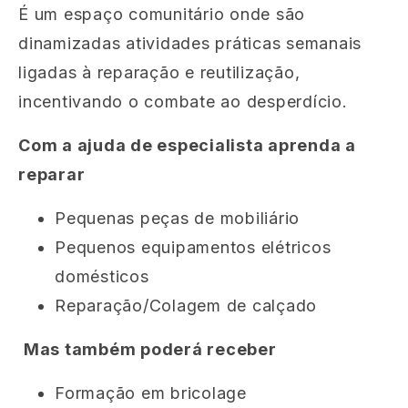
É um espaço comunitário onde são
dinamizadas atividades práticas semanais
ligadas à reparação e reutilização,
incentivando o combate ao desperdício.
Com a ajuda de especialista aprenda a
reparar
Pequenas peças de mobiliário
Pequenos equipamentos elétricos
domésticos
Reparação/Colagem de calçado
Mas também poderá receber
Formação em bricolage