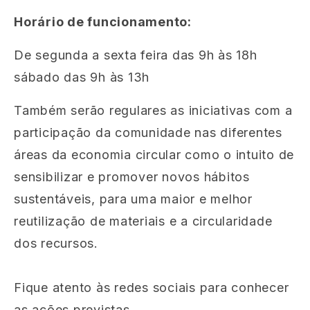
Horário de funcionamento:
De segunda a sexta feira das 9h às 18h
sábado das 9h às 13h
Também serão regulares as iniciativas com a
participação da comunidade nas diferentes
áreas da economia circular como o intuito de
sensibilizar e promover novos hábitos
sustentáveis, para uma maior e melhor
reutilização de materiais e a circularidade
dos recursos.
Fique atento às redes sociais para conhecer
as ações previstas.