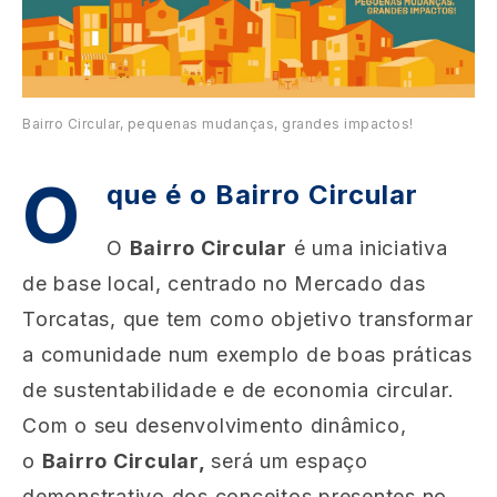
Bairro Circular, pequenas mudanças, grandes impactos!
O
que é o Bairro Circular
O
Bairro Circular
é uma iniciativa
de base local, centrado no Mercado das
Torcatas, que tem como objetivo transformar
a comunidade num exemplo de boas práticas
de sustentabilidade e de economia circular.
Com o seu desenvolvimento dinâmico,
o
Bairro Circular,
será um espaço
demonstrativo dos conceitos presentes no