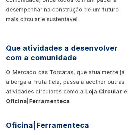
desempenhar na construção de um futuro
mais circular e sustentável.
Que atividades a desenvolver
com a comunidade
O Mercado das Torcatas, que atualmente já
alberga a Fruta Feia, passa a acolher outras
atividades circulares como a
Loja Circular
e
Oficina|Ferramenteca
Oficina|Ferramenteca