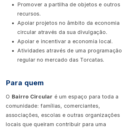
Promover a partilha de objetos e outros
recursos.
Apoiar projetos no âmbito da economia
circular através da sua divulgação.
Apoiar e incentivar a economia local.
Atividades através de uma programação
regular no mercado das Torcatas.
Para quem
O
Bairro Circular
é um espaço para toda a
comunidade: famílias, comerciantes,
associações, escolas e outras organizações
locais que queiram contribuir para uma