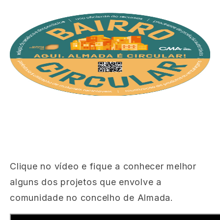
Clique no vídeo e fique a conhecer melhor
alguns dos projetos que envolve a
comunidade no concelho de Almada.