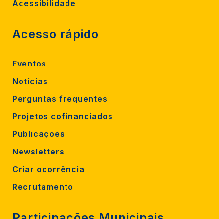
Acessibilidade
Acesso rápido
Eventos
Notícias
Perguntas frequentes
Projetos cofinanciados
Publicações
Newsletters
Criar ocorrência
Recrutamento
Participações Municipais