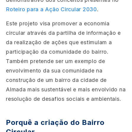
Roteiro para a Ação Circular 2030
.
Este projeto visa promover a economia
circular através da partilha de informação e
da realização de ações que estimulam a
participação da comunidade do bairro.
Também pretende ser um exemplo de
envolvimento da sua comunidade na
construção de um bairro da cidade de
Almada mais sustentável e mais envolvido na
resolução de desafios sociais e ambientais.
Porquê a criação do Bairro
Circular