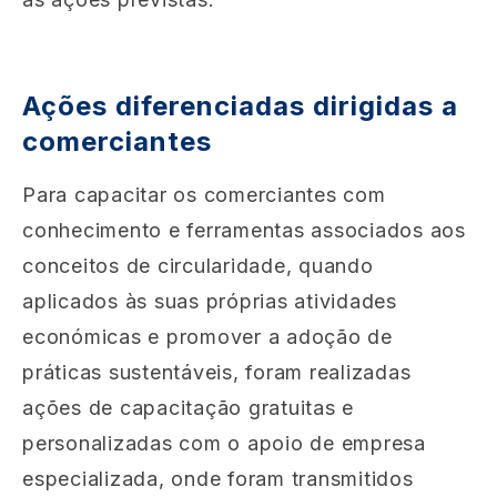
Ações diferenciadas dirigidas a
comerciantes
Para capacitar os comerciantes com
conhecimento e ferramentas associados aos
conceitos de circularidade, quando
aplicados às suas próprias atividades
económicas e promover a adoção de
práticas sustentáveis, foram realizadas
ações de capacitação gratuitas e
personalizadas com o apoio de empresa
especializada, onde foram transmitidos