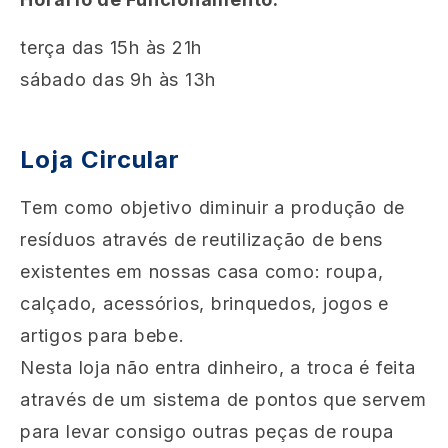
terça das 15h às 21h
sábado das 9h às 13h
Loja Circular
Tem como objetivo diminuir a produção de
resíduos através de reutilização de bens
existentes em nossas casa como: roupa,
calçado, acessórios, brinquedos, jogos e
artigos para bebe.
Nesta loja não entra dinheiro, a troca é feita
através de um sistema de pontos que servem
para levar consigo outras peças de roupa