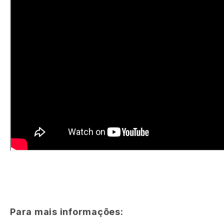
Para mais informações: