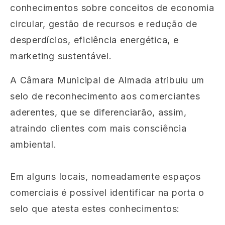
conhecimentos sobre conceitos de economia
circular, gestão de recursos e redução de
desperdícios, eficiência energética, e
marketing sustentável.
A Câmara Municipal de Almada atribuiu um
selo de reconhecimento aos comerciantes
aderentes, que se diferenciarão, assim,
atraindo clientes com mais consciência
ambiental.
Em alguns locais, nomeadamente espaços
comerciais é possível identificar na porta o
selo que atesta estes conhecimentos: