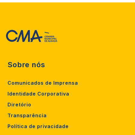
Sobre nós
Comunicados de Imprensa
Identidade Corporativa
Diretório
Transparência
Política de privacidade