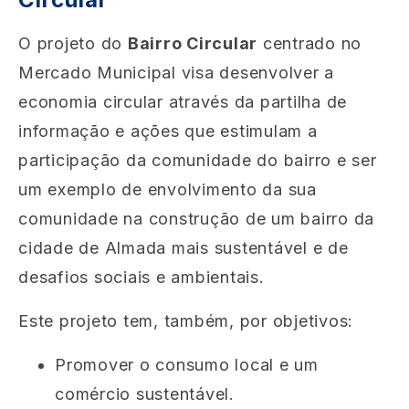
O projeto do
Bairro Circular
centrado no
Mercado Municipal visa desenvolver a
economia circular através da partilha de
informação e ações que estimulam a
participação da comunidade do bairro e ser
um exemplo de envolvimento da sua
comunidade na construção de um bairro da
cidade de Almada mais sustentável e de
desafios sociais e ambientais.
Este projeto tem, também, por objetivos:
Promover o consumo local e um
comércio sustentável.