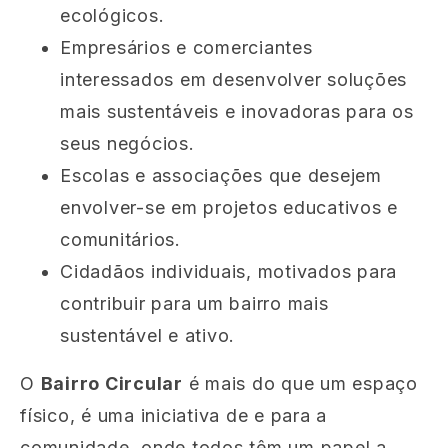
ecológicos.
Empresários e comerciantes
interessados em desenvolver soluções
mais sustentáveis e inovadoras para os
seus negócios.
Escolas e associações que desejem
envolver-se em projetos educativos e
comunitários.
Cidadãos individuais, motivados para
contribuir para um bairro mais
sustentável e ativo.
O
Bairro Circular
é mais do que um espaço
físico, é uma iniciativa de e para a
comunidade, onde todos têm um papel a