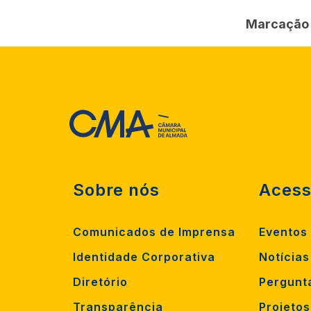
Marcação 
Sobre nós
Acess
Comunicados de Imprensa
Eventos
Identidade Corporativa
Notícias
Diretório
Pergunt
Transparência
Projeto