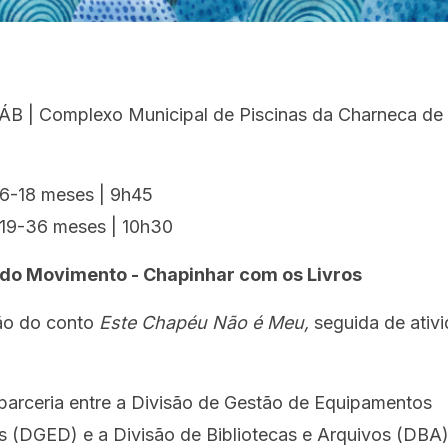
ÁB | Complexo Municipal de Piscinas da Charneca de
6-18 meses | 9h45
19-36 meses | 10h30
 do Movimento - Chapinhar com os Livros
ão do conto
Este Chapéu Não é Meu,
seguida de ativ
 parceria entre a Divisão de Gestão de Equipamentos
s (DGED) e a Divisão de Bibliotecas e Arquivos (DBA)