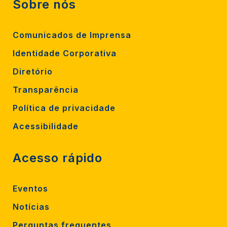
Sobre nós
Comunicados de Imprensa
Identidade Corporativa
Diretório
Transparência
Política de privacidade
Acessibilidade
Acesso rápido
Eventos
Notícias
Perguntas frequentes