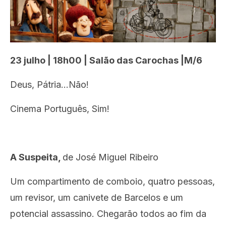
23 julho | 18h00 | Salão das Carochas |M/6
Deus, Pátria…Não!
Cinema Português, Sim!
A Suspeita,
de José Miguel Ribeiro
Um compartimento de comboio, quatro pessoas,
um revisor, um canivete de Barcelos e um
potencial assassino. Chegarão todos ao fim da