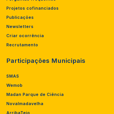
Projetos cofinanciados
Publicações
Newsletters
Criar ocorrência
Recrutamento
Participações Municipais
SMAS
Wemob
Madan Parque de Ciência
Novalmadavelha
ArribaTejo