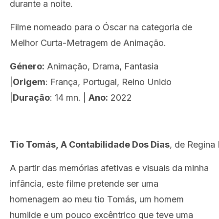
durante a noite.
Filme nomeado para o Óscar na categoria de
Melhor Curta-Metragem de Animação.
Género:
Animação, Drama, Fantasia
|
Origem
: França, Portugal, Reino Unido
|
Duração
: 14 mn. |
Ano:
2022
Tio Tomás, A Contabilidade Dos Dias
, de Regina
A partir das memórias afetivas e visuais da minha
infância, este filme pretende ser uma
homenagem ao meu tio Tomás, um homem
humilde e um pouco excêntrico que teve uma