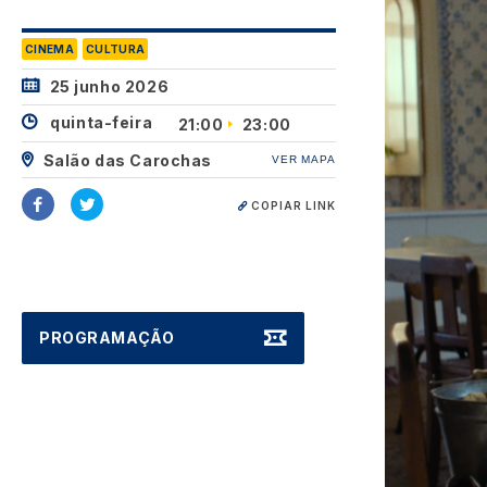
CINEMA
CULTURA
25 junho 2026
quinta-feira
21:00
23:00
Salão das Carochas
VER MAPA
COPIAR LINK
PROGRAMAÇÃO