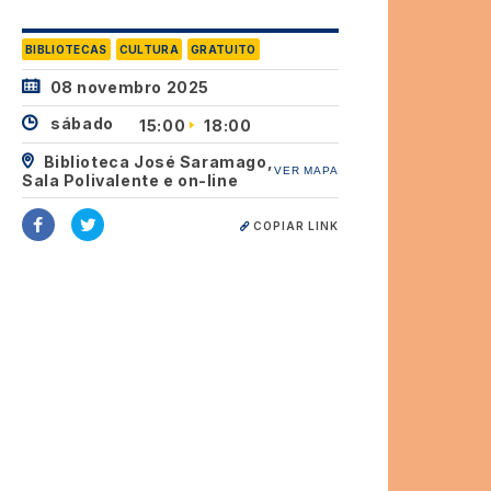
BIBLIOTECAS
CULTURA
GRATUITO
08 novembro 2025
sábado
15:00
18:00
Biblioteca José Saramago,
VER MAPA
Sala Polivalente e on-line
COPIAR LINK