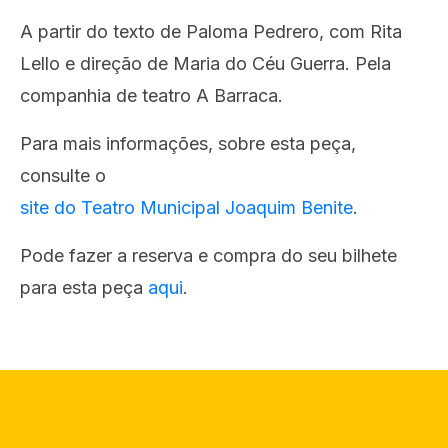
A partir do texto de Paloma Pedrero, com Rita
Lello e direção de Maria do Céu Guerra. Pela
companhia de teatro A Barraca.
Para mais informações, sobre esta peça,
consulte o
site do Teatro Municipal Joaquim Benite
.
Pode fazer a reserva e compra do seu bilhete
para esta peça
aqui
.