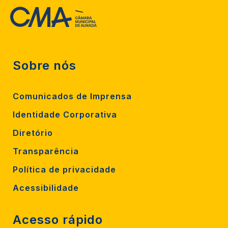
Sobre nós
Comunicados de Imprensa
Identidade Corporativa
Diretório
Transparência
Política de privacidade
Acessibilidade
Acesso rápido