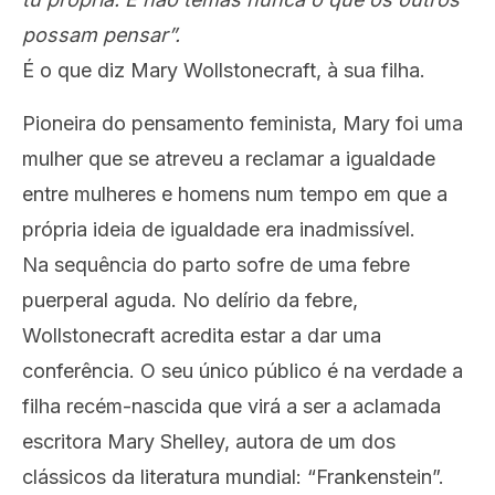
possam pensar”.
É o que diz Mary Wollstonecraft, à sua filha.
Pioneira do pensamento feminista, Mary foi uma
mulher que se atreveu a reclamar a igualdade
entre mulheres e homens num tempo em que a
própria ideia de igualdade era inadmissível.
Na sequência do parto sofre de uma febre
puerperal aguda. No delírio da febre,
Wollstonecraft acredita estar a dar uma
conferência. O seu único público é na verdade a
filha recém-nascida que virá a ser a aclamada
escritora Mary Shelley, autora de um dos
clássicos da literatura mundial: “Frankenstein”.