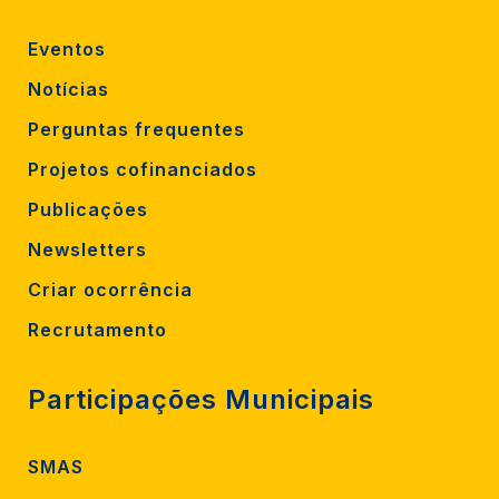
Eventos
Notícias
Perguntas frequentes
Projetos cofinanciados
Publicações
Newsletters
Criar ocorrência
Recrutamento
Participações Municipais
SMAS