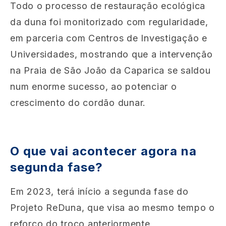
Todo o processo de restauração ecológica
da duna foi monitorizado com regularidade,
em parceria com Centros de Investigação e
Universidades, mostrando que a intervenção
na Praia de São João da Caparica se saldou
num enorme sucesso, ao potenciar o
crescimento do cordão dunar.
O que vai acontecer agora na
segunda fase?
Em 2023, terá início a segunda fase do
Projeto ReDuna, que visa ao mesmo tempo o
reforço do troço anteriormente