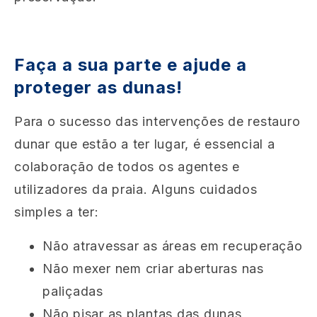
Faça a sua parte e ajude a
proteger as dunas!
Para o sucesso das intervenções de restauro
dunar que estão a ter lugar, é essencial a
colaboração de todos os agentes e
utilizadores da praia. Alguns cuidados
simples a ter:
Não atravessar as áreas em recuperação
Não mexer nem criar aberturas nas
paliçadas
Não pisar as plantas das dunas