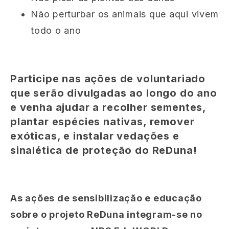
Não perturbar os animais que aqui vivem
todo o ano
Participe nas ações de voluntariado
que serão divulgadas ao longo do ano
e venha ajudar a recolher sementes,
plantar espécies nativas, remover
exóticas, e instalar vedações e
sinalética de proteção do ReDuna!
As ações de sensibilização e educação
sobre o projeto ReDuna integram-se no