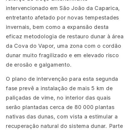
intervencionado em São João da Caparica,
entretanto afetado por novas tempestades
invernais, bem como a expansão desta
eficaz metodologia de restauro dunar à área
da Cova do Vapor, uma zona com o cordão
dunar muito fragilizado e em elevado risco
de erosão e galgamento.
O plano de intervenção para esta segunda
fase prevê a instalação de mais 5 km de
paliçadas de vime, no interior das quais
serão plantadas cerca de 80 000 plantas
nativas das dunas, com vista a estimular a
recuperação natural do sistema dunar. Parte