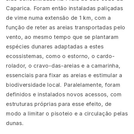
Caparica. Foram então instaladas paliçadas
de vime numa extensão de 1 km, com a
função de reter as areias transportadas pelo
vento, ao mesmo tempo que se plantaram
espécies dunares adaptadas a estes
ecossistemas, como o estorno, o cardo-
rolador, o cravo-das-areias e a camarinha,
essenciais para fixar as areias e estimular a
biodiversidade local. Paralelamente, foram
definidos e instalados novos acessos, com
estruturas próprias para esse efeito, de
modo a limitar o pisoteio e a circulação pelas
dunas.