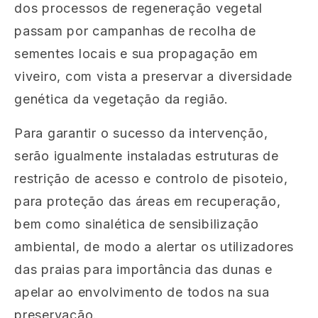
dos processos de regeneração vegetal
passam por campanhas de recolha de
sementes locais e sua propagação em
viveiro, com vista a preservar a diversidade
genética da vegetação da região.
Para garantir o sucesso da intervenção,
serão igualmente instaladas estruturas de
restrição de acesso e controlo de pisoteio,
para proteção das áreas em recuperação,
bem como sinalética de sensibilização
ambiental, de modo a alertar os utilizadores
das praias para importância das dunas e
apelar ao envolvimento de todos na sua
preservação.