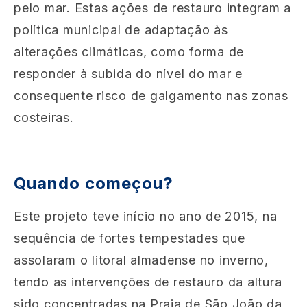
pelo mar. Estas ações de restauro integram a
política municipal de adaptação às
alterações climáticas, como forma de
responder à subida do nível do mar e
consequente risco de galgamento nas zonas
costeiras.
Quando começou?
Este projeto teve início no ano de 2015, na
sequência de fortes tempestades que
assolaram o litoral almadense no inverno,
tendo as intervenções de restauro da altura
sido concentradas na Praia de São João da