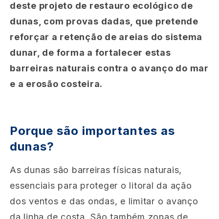
deste projeto de restauro ecológico de
dunas, com provas dadas, que pretende
reforçar a retenção de areias do sistema
dunar, de forma a fortalecer estas
barreiras naturais contra o avanço do mar
e a erosão costeira.
Porque são importantes as
dunas?
As dunas são barreiras físicas naturais,
essenciais para proteger o litoral da ação
dos ventos e das ondas, e limitar o avanço
da linha de costa. São também zonas de