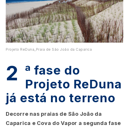
Projeto ReDuna_Praia de São João da Caparica
2
ª fase do
Projeto ReDuna
já está no terreno
Decorre nas praias de São João da
Caparica e Cova do Vapor a segunda fase