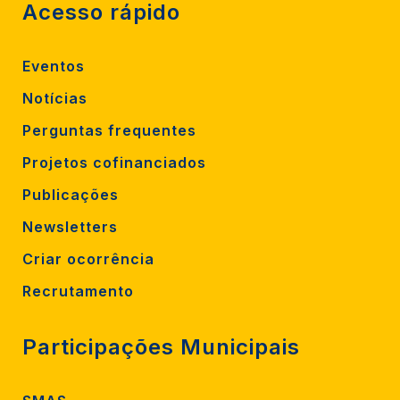
Acesso rápido
Eventos
Notícias
Perguntas frequentes
Projetos cofinanciados
Publicações
Newsletters
Criar ocorrência
Recrutamento
Participações Municipais