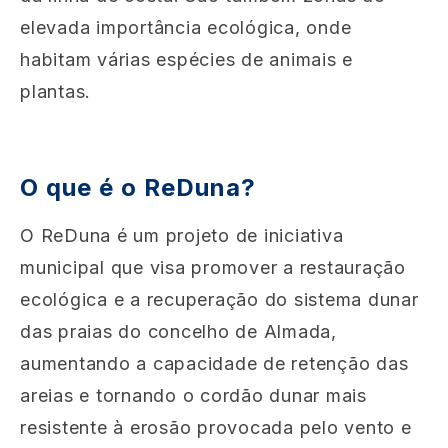
elevada importância ecológica, onde
habitam várias espécies de animais e
plantas.
O que é o ReDuna?
O ReDuna é um projeto de iniciativa
municipal que visa promover a restauração
ecológica e a recuperação do sistema dunar
das praias do concelho de Almada,
aumentando a capacidade de retenção das
areias e tornando o cordão dunar mais
resistente à erosão provocada pelo vento e