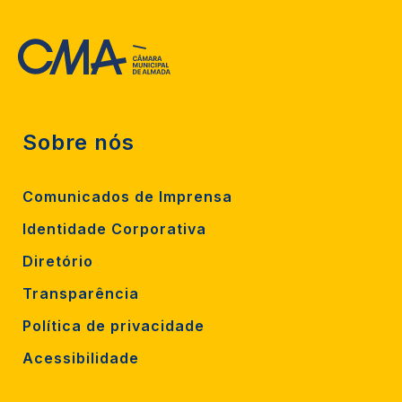
Sobre nós
Comunicados de Imprensa
Identidade Corporativa
Diretório
Transparência
Política de privacidade
Acessibilidade