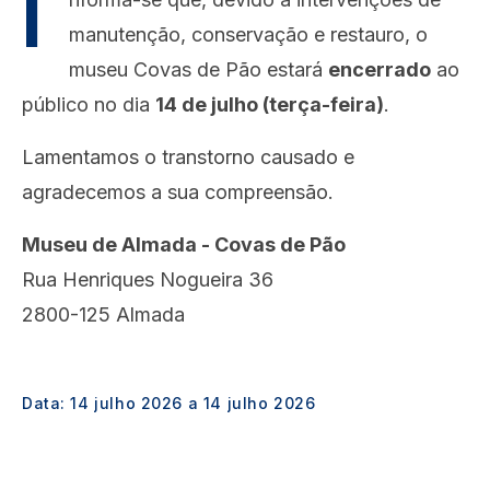
I
manutenção, conservação e restauro, o
museu Covas de Pão estará
encerrado
ao
público no dia
14 de julho (terça-feira)
.
Lamentamos o transtorno causado e
agradecemos a sua compreensão.
Museu de Almada - Covas de Pão
Rua Henriques Nogueira 36
2800-125 Almada
Data:
14 julho 2026
a
14 julho 2026