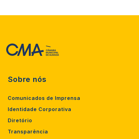
Sobre nós
Comunicados de Imprensa
Identidade Corporativa
Diretório
Transparência