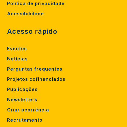
Política de privacidade
Acessibilidade
Acesso rápido
Eventos
Notícias
Perguntas frequentes
Projetos cofinanciados
Publicações
Newsletters
Criar ocorrência
Recrutamento