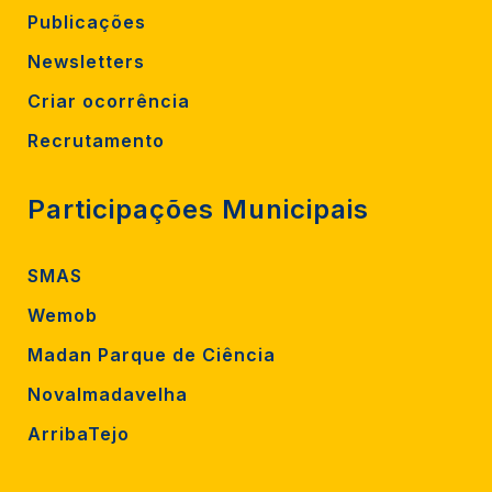
Publicações
Newsletters
Criar ocorrência
Recrutamento
Participações Municipais
SMAS
Wemob
Madan Parque de Ciência
Novalmadavelha
ArribaTejo