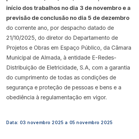
início dos trabalhos no dia
3 de novembro e a
previsão de conclusão no dia 5 de dezembro
do corrente ano, por despacho datado de
21/10/2025, do diretor do Departamento de
Projetos e Obras em Espaço Público, da Câmara
Municipal de Almada, à entidade E-Redes-
Distribuição de Eletricidade, S.A, com a garantia
do cumprimento de todas as condições de
segurança e proteção de pessoas e bens e a
obediência à regulamentação em vigor.
Data:
03 novembro 2025
a
05 novembro 2025