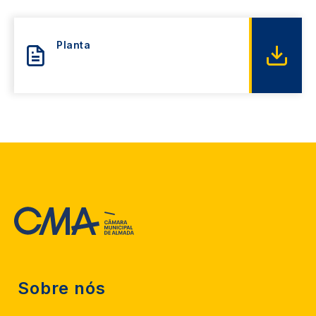
Planta
Sobre nós