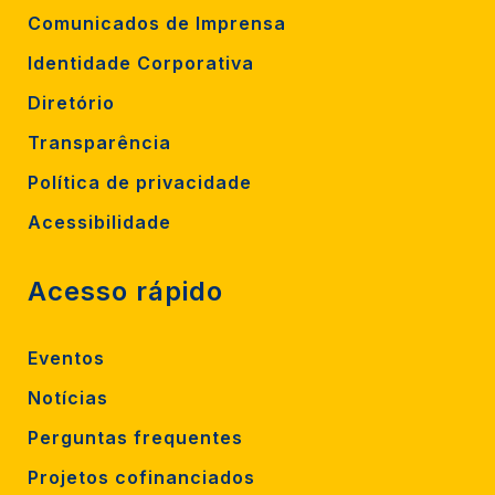
Comunicados de Imprensa
Identidade Corporativa
Diretório
Transparência
Política de privacidade
Acessibilidade
Acesso rápido
Eventos
Notícias
Perguntas frequentes
Projetos cofinanciados