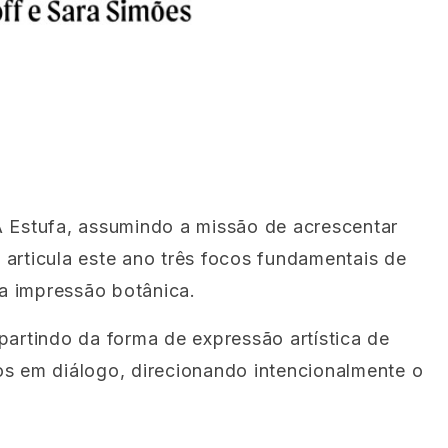
A Estufa, assumindo a missão de acrescentar
articula este ano três focos fundamentais de
 a impressão botânica.
partindo da forma de expressão artística de
os em diálogo, direcionando intencionalmente o