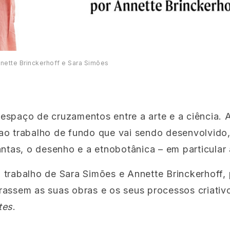
nette Brinckerhoff e Sara Simões
espaço de cruzamentos entre a arte e a ciência. 
ao trabalho de fundo que vai sendo desenvolvido, 
antas, o desenho e a etnobotânica – em particular
trabalho de Sara Simões e Annette Brinckerhoff, 
rassem as suas obras e os seus processos criativ
tes
.