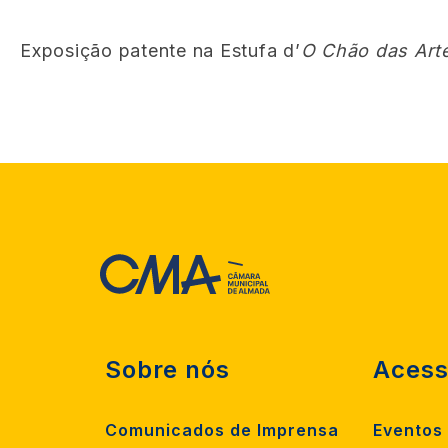
Exposição patente na Estufa d’
O Chão das Art
Sobre nós
Acess
Comunicados de Imprensa
Eventos