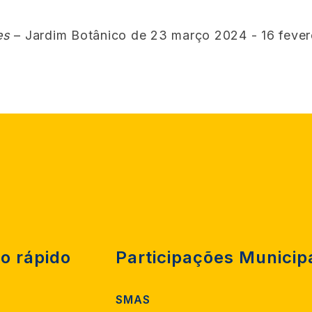
es
– Jardim Botânico de 23 março 2024 - 16 fever
o rápido
Participações Municip
SMAS