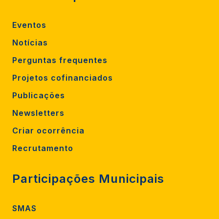
Eventos
Notícias
Perguntas frequentes
Projetos cofinanciados
Publicações
Newsletters
Criar ocorrência
Recrutamento
Participações Municipais
SMAS