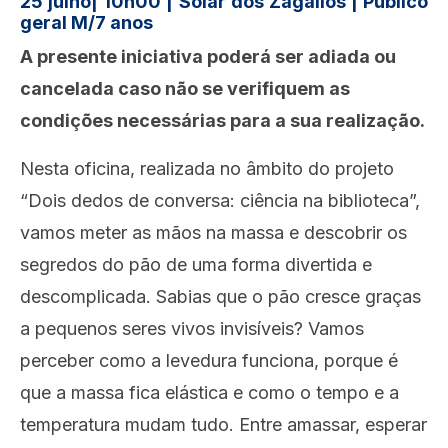
25 julho| 10h00 | Solar dos Zagallos | Público
geral M/7 anos
A presente iniciativa poderá ser adiada ou
cancelada caso não se verifiquem as
condições necessárias para a sua realização.
Nesta oficina, realizada no âmbito do projeto
“Dois dedos de conversa: ciência na biblioteca”,
vamos meter as mãos na massa e descobrir os
segredos do pão de uma forma divertida e
descomplicada. Sabias que o pão cresce graças
a pequenos seres vivos invisíveis? Vamos
perceber como a levedura funciona, porque é
que a massa fica elástica e como o tempo e a
temperatura mudam tudo. Entre amassar, esperar