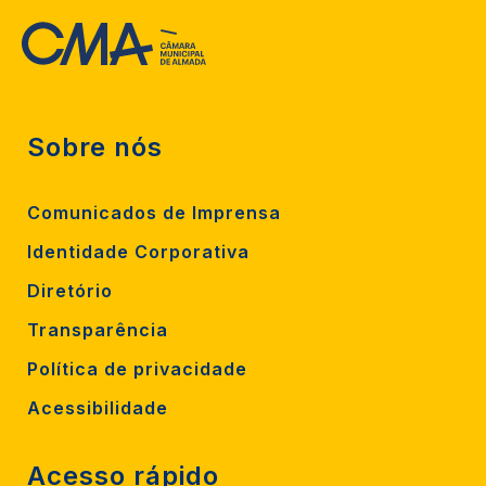
Sobre nós
Comunicados de Imprensa
Identidade Corporativa
Diretório
Transparência
Política de privacidade
Acessibilidade
Acesso rápido