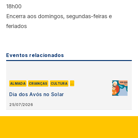
18h00
Encerra aos domingos, segundas-feiras e
feriados
Eventos relacionados
...
ALMADA
CRIANÇAS
CULTURA
Dia dos Avós no Solar
25/07/2026