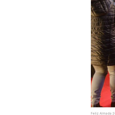
Feliz Almada 2