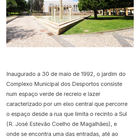
Inaugurado a 30 de maio de 1992, o jardim do
Complexo Municipal dos Desportos consiste
num espaço verde de recreio e lazer
caracterizado por um eixo central que percorre
o espaço desde a rua que limita o recinto a Sul
(R. José Estevão Coelho de Magalhães), e
onde se encontra uma das entradas, até ao