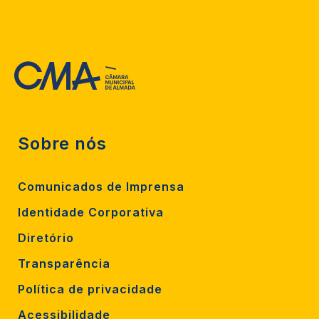
Sobre nós
Comunicados de Imprensa
Identidade Corporativa
Diretório
Transparência
Política de privacidade
Acessibilidade