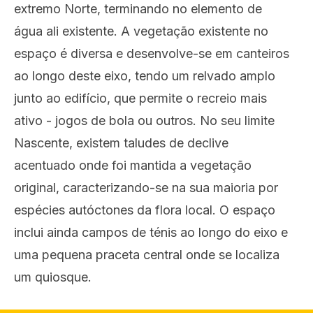
extremo Norte, terminando no elemento de
água ali existente. A vegetação existente no
espaço é diversa e desenvolve-se em canteiros
ao longo deste eixo, tendo um relvado amplo
junto ao edifício, que permite o recreio mais
ativo - jogos de bola ou outros. No seu limite
Nascente, existem taludes de declive
acentuado onde foi mantida a vegetação
original, caracterizando-se na sua maioria por
espécies autóctones da flora local. O espaço
inclui ainda campos de ténis ao longo do eixo e
uma pequena praceta central onde se localiza
um quiosque.