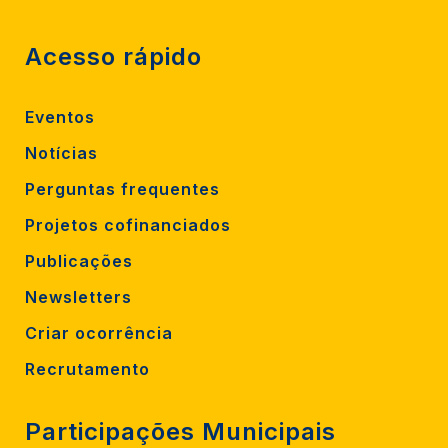
Acesso rápido
Eventos
Notícias
Perguntas frequentes
Projetos cofinanciados
Publicações
Newsletters
Criar ocorrência
Recrutamento
Participações Municipais