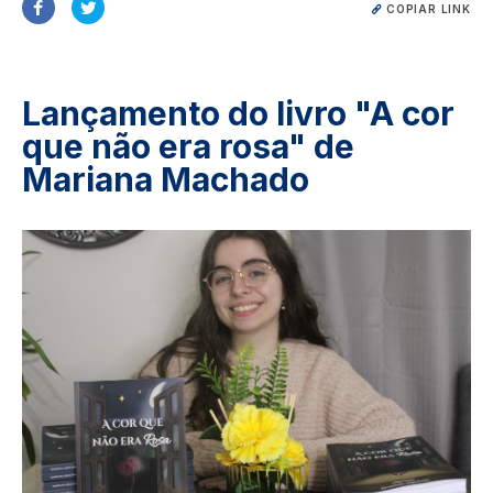
COPIAR LINK
Lançamento do livro "A cor
que não era rosa" de
Mariana Machado
Image