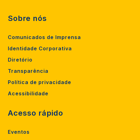
Sobre nós
Comunicados de Imprensa
Identidade Corporativa
Diretório
Transparência
Política de privacidade
Acessibilidade
Acesso rápido
Eventos