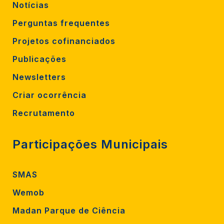
Notícias
Perguntas frequentes
Projetos cofinanciados
Publicações
Newsletters
Criar ocorrência
Recrutamento
Participações Municipais
SMAS
Wemob
Madan Parque de Ciência