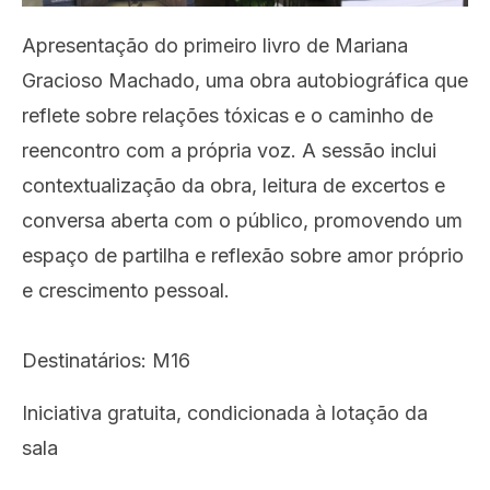
Apresentação do primeiro livro de Mariana
Gracioso Machado, uma obra autobiográfica que
reflete sobre relações tóxicas e o caminho de
reencontro com a própria voz. A sessão inclui
contextualização da obra, leitura de excertos e
conversa aberta com o público, promovendo um
espaço de partilha e reflexão sobre amor próprio
e crescimento pessoal.
Destinatários: M16
Iniciativa gratuita, condicionada à lotação da
sala