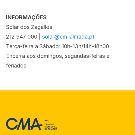
INFORMAÇÕES
Solar dos Zagallos
212 947 000 |
solar@cm-almada.pt
Terça-feira a Sábado: 10h-13h/14h-18h00
Encerra aos domingos, segundas-feiras e
feriados