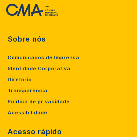
Sobre nós
Comunicados de Imprensa
Identidade Corporativa
Diretório
Transparência
Política de privacidade
Acessibilidade
Acesso rápido