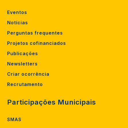
Eventos
Notícias
Perguntas frequentes
Projetos cofinanciados
Publicações
Newsletters
Criar ocorrência
Recrutamento
Participações Municipais
SMAS