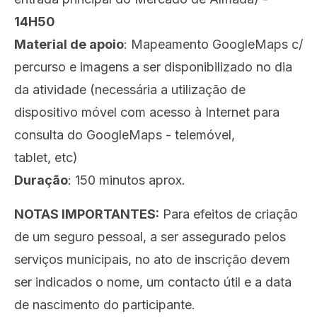
14H50
Material de apoio
: Mapeamento GoogleMaps c/
percurso e imagens a ser disponibilizado no dia
da atividade (necessária a utilização de
dispositivo móvel com acesso à Internet para
consulta do GoogleMaps - telemóvel,
tablet, etc)
Duração
: 150 minutos aprox.
NOTAS IMPORTANTES:
Para efeitos de criação
de um seguro pessoal, a ser assegurado pelos
serviços municipais, no ato de inscrição devem
ser indicados o nome, um contacto útil e a data
de nascimento do participante.