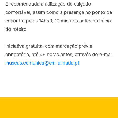
É recomendada a utilização de calçado
confortável, assim como a presença no ponto de
encontro pelas 14h50, 10 minutos antes do início
do roteiro.
Iniciativa gratuita, com marcação prévia
obrigatória, até 48 horas antes, através do e-mail
museus.comunica@cm-almada.pt