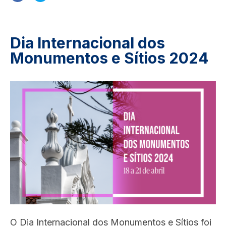
Dia Internacional dos
Monumentos e Sítios 2024
Image
O Dia Internacional dos Monumentos e Sítios foi