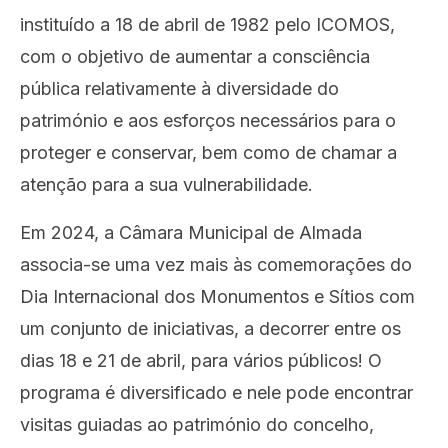
instituído a 18 de abril de 1982 pelo ICOMOS,
com o objetivo de aumentar a consciência
pública relativamente à diversidade do
património e aos esforços necessários para o
proteger e conservar, bem como de chamar a
atenção para a sua vulnerabilidade.
Em 2024, a Câmara Municipal de Almada
associa-se uma vez mais às comemorações do
Dia Internacional dos Monumentos e Sítios com
um conjunto de iniciativas, a decorrer entre os
dias 18 e 21 de abril, para vários públicos! O
programa é diversificado e nele pode encontrar
visitas guiadas ao património do concelho,