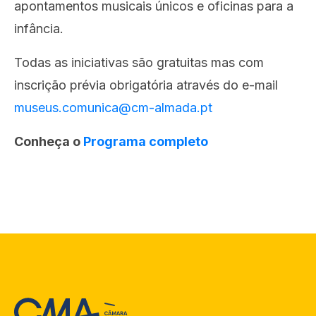
apontamentos musicais únicos e oficinas para a
infância.
Todas as iniciativas são gratuitas mas com
inscrição prévia obrigatória através do e-mail
museus.comunica@cm-almada.pt
Conheça o
Programa completo