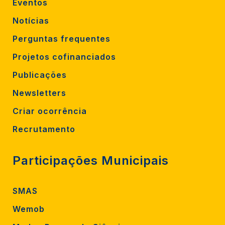
Eventos
Notícias
Perguntas frequentes
Projetos cofinanciados
Publicações
Newsletters
Criar ocorrência
Recrutamento
Participações Municipais
SMAS
Wemob