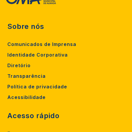
Sobre nós
Comunicados de Imprensa
Identidade Corporativa
Diretório
Transparência
Política de privacidade
Acessibilidade
Acesso rápido