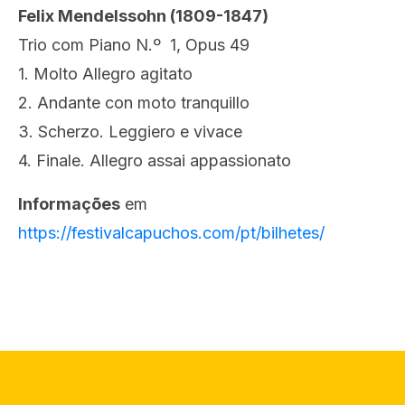
Felix Mendelssohn (1809-1847)
Trio com Piano N.º 1, Opus 49
1. Molto Allegro agitato
2. Andante con moto tranquillo
3. Scherzo. Leggiero e vivace
4. Finale. Allegro assai appassionato
Informações
em
https://festivalcapuchos.com/pt/bilhetes/