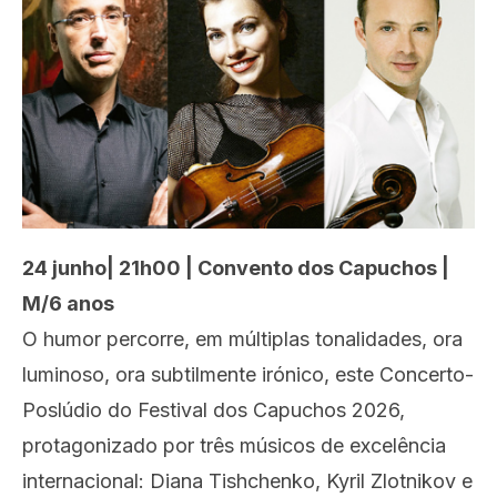
24 junho| 21h00 | Convento dos Capuchos |
M/6 anos
O humor percorre, em múltiplas tonalidades, ora
luminoso, ora subtilmente irónico, este Concerto-
Poslúdio do Festival dos Capuchos 2026,
protagonizado por três músicos de excelência
internacional: Diana Tishchenko, Kyril Zlotnikov e