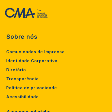
Sobre nós
Comunicados de Imprensa
Identidade Corporativa
Diretório
Transparência
Política de privacidade
Acessibilidade