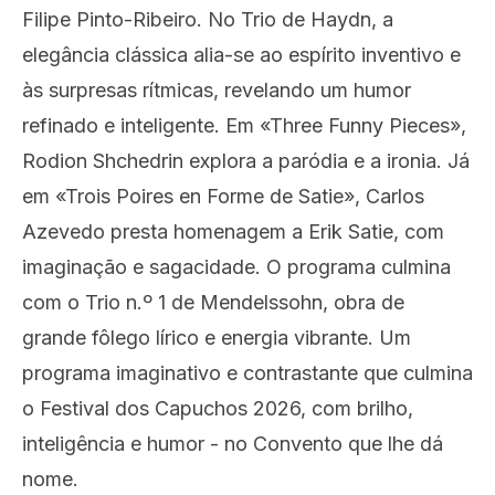
Filipe Pinto-Ribeiro. No Trio de Haydn, a
elegância clássica alia-se ao espírito inventivo e
às surpresas rítmicas, revelando um humor
refinado e inteligente. Em «Three Funny Pieces»,
Rodion Shchedrin explora a paródia e a ironia. Já
em «Trois Poires en Forme de Satie», Carlos
Azevedo presta homenagem a Erik Satie, com
imaginação e sagacidade. O programa culmina
com o Trio n.º 1 de Mendelssohn, obra de
grande fôlego lírico e energia vibrante. Um
programa imaginativo e contrastante que culmina
o Festival dos Capuchos 2026, com brilho,
inteligência e humor - no Convento que lhe dá
nome.