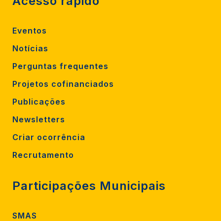
Acesso rápido
Eventos
Notícias
Perguntas frequentes
Projetos cofinanciados
Publicações
Newsletters
Criar ocorrência
Recrutamento
Participações Municipais
SMAS