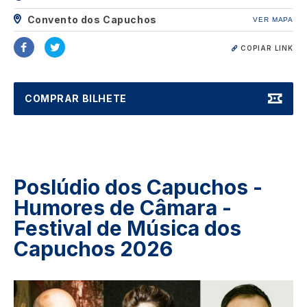
Convento dos Capuchos
VER MAPA
COPIAR LINK
COMPRAR BILHETE
Poslúdio dos Capuchos -
Humores de Câmara -
Festival de Música dos
Capuchos 2026
Image