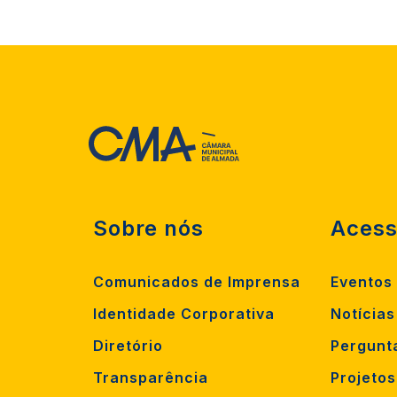
Sobre nós
Acess
Comunicados de Imprensa
Eventos
Identidade Corporativa
Notícias
Diretório
Pergunt
Transparência
Projeto