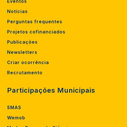
Eventos
Notícias
Perguntas frequentes
Projetos cofinanciados
Publicações
Newsletters
Criar ocorrência
Recrutamento
Participações Municipais
SMAS
Wemob