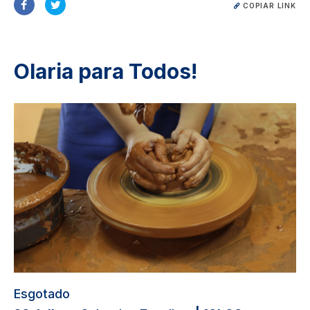
COPIAR LINK
Olaria para Todos!
Image
Esgotado