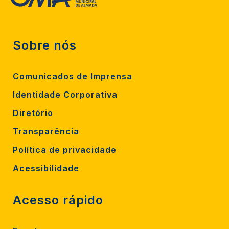
Sobre nós
Comunicados de Imprensa
Identidade Corporativa
Diretório
Transparência
Política de privacidade
Acessibilidade
Acesso rápido