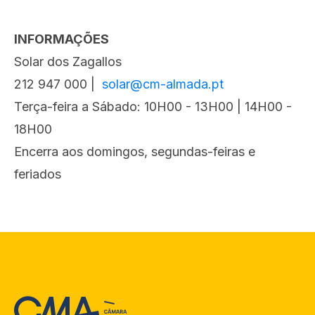
INFORMAÇÕES
Solar dos Zagallos
212 947 000 |
solar@cm-almada.pt
Terça-feira a Sábado: 10H00 - 13H00 | 14H00 -
18H00
Encerra aos domingos, segundas-feiras e
feriados