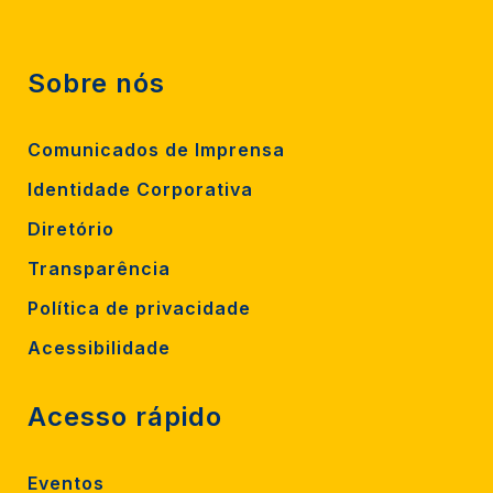
Sobre nós
Comunicados de Imprensa
Identidade Corporativa
Diretório
Transparência
Política de privacidade
Acessibilidade
Acesso rápido
Eventos