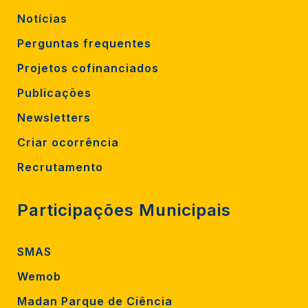
Notícias
Perguntas frequentes
Projetos cofinanciados
Publicações
Newsletters
Criar ocorrência
Recrutamento
Participações Municipais
SMAS
Wemob
Madan Parque de Ciência