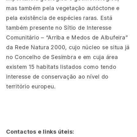
mas também pela vegetação autóctone e
pela existência de espécies raras. Está
também presente no Sítio de Interesse
Comunitário – “Arriba e Medos de Albufeira”
da Rede Natura 2000, cujo núcleo se situa já
no Concelho de Sesimbra e em cuja área
existem 15 habitats listados como tendo
interesse de conservação ao nível do
território europeu.
Contactos e links úteis: