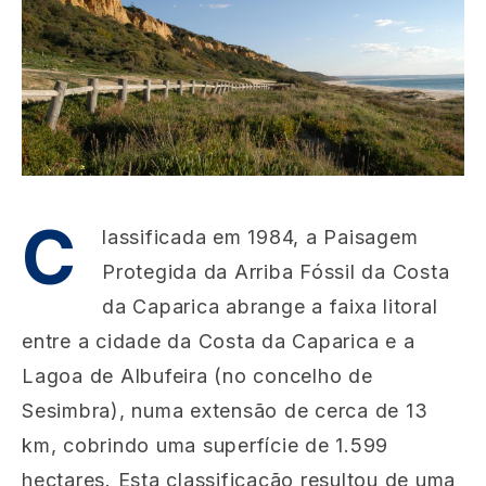
C
lassificada em 1984, a Paisagem
Protegida da Arriba Fóssil da Costa
da Caparica abrange a faixa litoral
entre a cidade da Costa da Caparica e a
Lagoa de Albufeira (no concelho de
Sesimbra), numa extensão de cerca de 13
km, cobrindo uma superfície de 1.599
hectares. Esta classificação resultou de uma