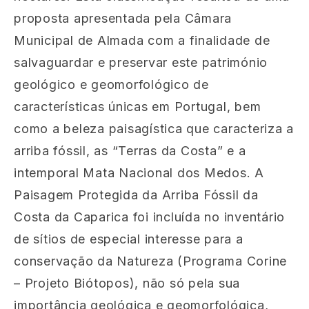
proposta apresentada pela Câmara
Municipal de Almada com a finalidade de
salvaguardar e preservar este património
geológico e geomorfológico de
características únicas em Portugal, bem
como a beleza paisagística que caracteriza a
arriba fóssil, as “Terras da Costa” e a
intemporal Mata Nacional dos Medos. A
Paisagem Protegida da Arriba Fóssil da
Costa da Caparica foi incluída no inventário
de sítios de especial interesse para a
conservação da Natureza (Programa Corine
– Projeto Biótopos), não só pela sua
importância geológica e geomorfológica,