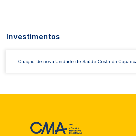
Investimentos
Criação de nova Unidade de Saúde Costa da Caparic