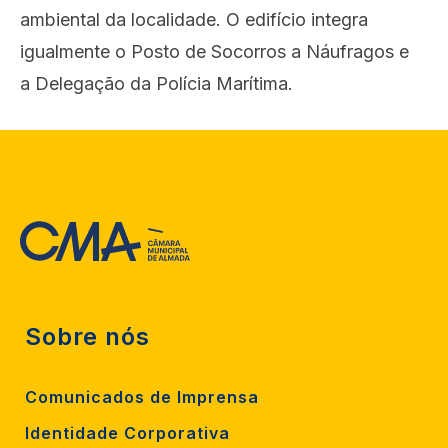
ambiental da localidade. O edifício integra
igualmente o Posto de Socorros a Náufragos e
a Delegação da Polícia Marítima.
Sobre nós
Comunicados de Imprensa
Identidade Corporativa