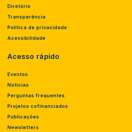
Diretório
Transparência
Política de privacidade
Acessibilidade
Acesso rápido
Eventos
Notícias
Perguntas frequentes
Projetos cofinanciados
Publicações
Newsletters