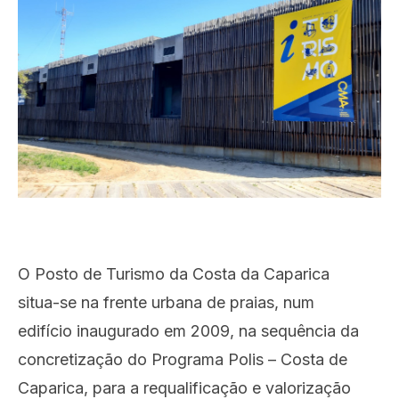
O Posto de Turismo da Costa da Caparica
situa-se na frente urbana de praias, num
edifício inaugurado em 2009, na sequência da
concretização do Programa Polis – Costa de
Caparica, para a requalificação e valorização