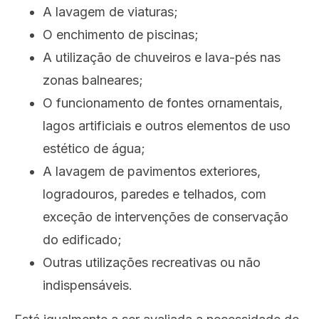
A lavagem de viaturas;
O enchimento de piscinas;
A utilização de chuveiros e lava-pés nas
zonas balneares;
O funcionamento de fontes ornamentais,
lagos artificiais e outros elementos de uso
estético de água;
A lavagem de pavimentos exteriores,
logradouros, paredes e telhados, com
exceção de intervenções de conservação
do edificado;
Outras utilizações recreativas ou não
indispensáveis.