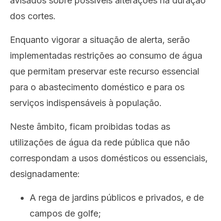
avisados sobre possíveis alterações na duração
dos cortes.
Enquanto vigorar a situação de alerta, serão
implementadas restrições ao consumo de água
que permitam preservar este recurso essencial
para o abastecimento doméstico e para os
serviços indispensáveis à população.
Neste âmbito, ficam proibidas todas as
utilizações de água da rede pública que não
correspondam a usos domésticos ou essenciais,
designadamente:
A rega de jardins públicos e privados, e de
campos de golfe;