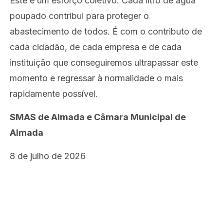
Este é um esforço coletivo. Cada litro de água
poupado contribui para proteger o
abastecimento de todos. É com o contributo de
cada cidadão, de cada empresa e de cada
instituição que conseguiremos ultrapassar este
momento e regressar à normalidade o mais
rapidamente possível.
SMAS de Almada e Câmara Municipal de
Almada
8 de julho de 2026