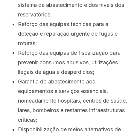
sistema de abastecimento e dos níveis dos
reservatórios;
Reforço das equipas técnicas para a
deteção e reparação urgente de fugas e
roturas;
Reforço das equipas de fiscalização para
prevenir consumos abusivos, utilizações
ilegais de água e desperdícios;
Garantia do abastecimento aos
equipamentos e serviços essenciais,
nomeadamente hospitais, centros de saúde,
lares, bombeiros e restantes infraestruturas
críticas;
Disponibilização de meios alternativos de