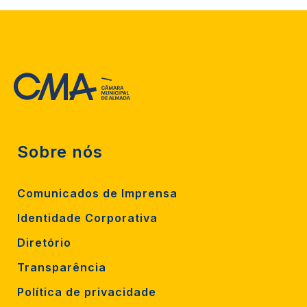
Sobre nós
Comunicados de Imprensa
Identidade Corporativa
Diretório
Transparência
Política de privacidade