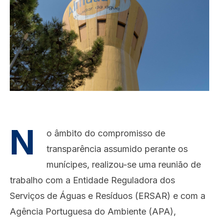
N
o âmbito do compromisso de
transparência assumido perante os
munícipes, realizou-se uma reunião de
trabalho com a Entidade Reguladora dos
Serviços de Águas e Resíduos (ERSAR) e com a
Agência Portuguesa do Ambiente (APA),