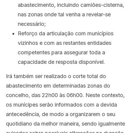
abastecimento, incluindo camiões-cisterna,
nas zonas onde tal venha a revelar-se
necessário;
Reforço da articulação com municípios
vizinhos e com as restantes entidades
competentes para assegurar toda a
capacidade de resposta disponível.
Irá também ser realizado o corte total do
abastecimento em determinadas zonas do
concelho, das 22h00 às 06h00. Neste contexto,
os munícipes serão informados com a devida
antecedência, de modo a organizarem o seu
quotidiano da melhor maneira, sendo igualmente