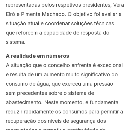
representadas pelos respetivos presidentes, Vera
Eiró e Pimenta Machado. O objetivo foi avaliar a
situação atual e coordenar soluções técnicas
que reforcem a capacidade de resposta do
sistema.
A realidade em números
A situação que o concelho enfrenta é excecional
e resulta de um aumento muito significativo do
consumo de água, que exerceu uma pressão
sem precedentes sobre o sistema de
abastecimento. Neste momento, é fundamental
reduzir rapidamente os consumos para permitir a
recuperação dos níveis de segurança dos