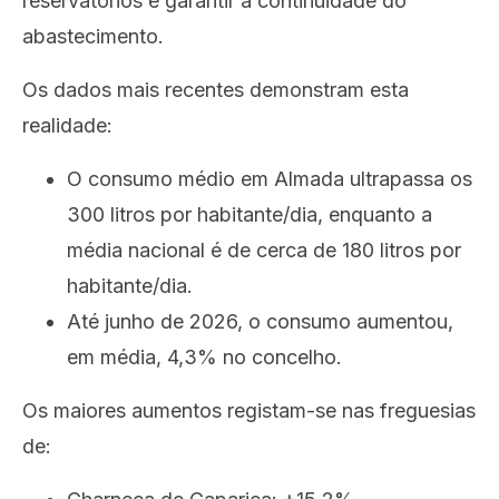
reservatórios e garantir a continuidade do
abastecimento.
Os dados mais recentes demonstram esta
realidade:
O consumo médio em Almada ultrapassa os
300 litros por habitante/dia, enquanto a
média nacional é de cerca de 180 litros por
habitante/dia.
Até junho de 2026, o consumo aumentou,
em média, 4,3% no concelho.
Os maiores aumentos registam-se nas freguesias
de: