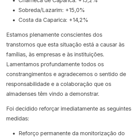
Charneca de Caparica: +15,2%
Sobreda/Lazarim: +15,0%
Costa da Caparica: +14,2%
Estamos plenamente conscientes dos
transtornos que esta situação está a causar às
famílias, às empresas e às instituições.
Lamentamos profundamente todos os
constrangimentos e agradecemos o sentido de
responsabilidade e a colaboração que os
almadenses têm vindo a demonstrar.
Foi decidido reforçar imediatamente as seguintes
medidas:
Reforço permanente da monitorização do