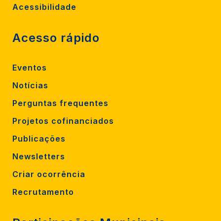
Acessibilidade
Acesso rápido
Eventos
Notícias
Perguntas frequentes
Projetos cofinanciados
Publicações
Newsletters
Criar ocorrência
Recrutamento