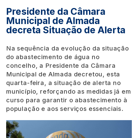
Presidente da Câmara
Municipal de Almada
decreta Situação de Alerta
Na sequência da evolução da situação
do abastecimento de água no
concelho, a Presidente da Câmara
Municipal de Almada decretou, esta
quarta-feira, a situação de alerta no
município, reforçando as medidas já em
curso para garantir o abastecimento à
população e aos serviços essenciais.
Image