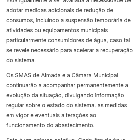
Está igualmente a ser avaliada a necessidade de
adotar medidas adicionais de redução de
consumos, incluindo a suspensão temporária de
atividades ou equipamentos municipais
particularmente consumidores de água, caso tal
se revele necessário para acelerar a recuperação
do sistema.
Os SMAS de Almada e a Câmara Municipal
continuarão a acompanhar permanentemente a
evolução da situação, divulgando informação
regular sobre o estado do sistema, as medidas
em vigor e eventuais alterações ao
funcionamento do abastecimento.