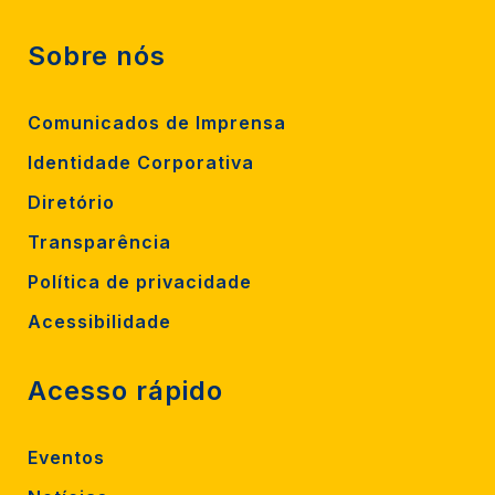
Sobre nós
Comunicados de Imprensa
Identidade Corporativa
Diretório
Transparência
Política de privacidade
Acessibilidade
Acesso rápido
Eventos