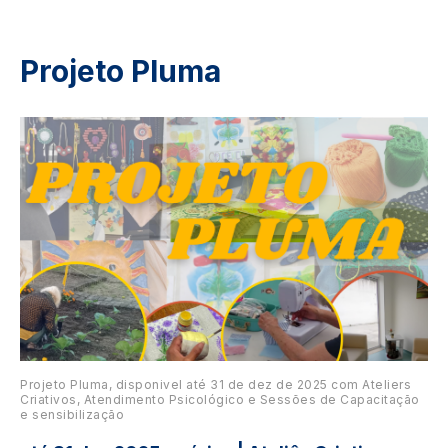
Projeto Pluma
Image
Projeto Pluma, disponivel até 31 de dez de 2025 com Ateliers
Criativos, Atendimento Psicológico e Sessões de Capacitação
e sensibilização