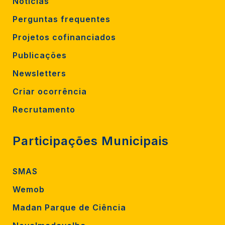
Notícias
Perguntas frequentes
Projetos cofinanciados
Publicações
Newsletters
Criar ocorrência
Recrutamento
Participações Municipais
SMAS
Wemob
Madan Parque de Ciência