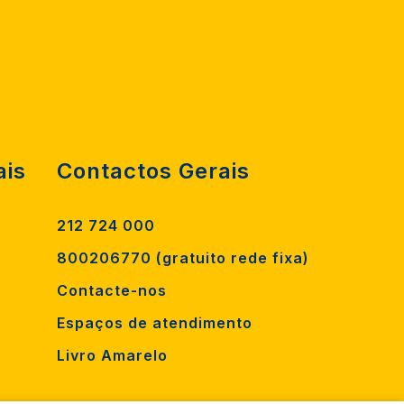
ais
Contactos Gerais
212 724 000
800206770 (gratuito rede fixa)
Contacte-nos
Espaços de atendimento
Livro Amarelo