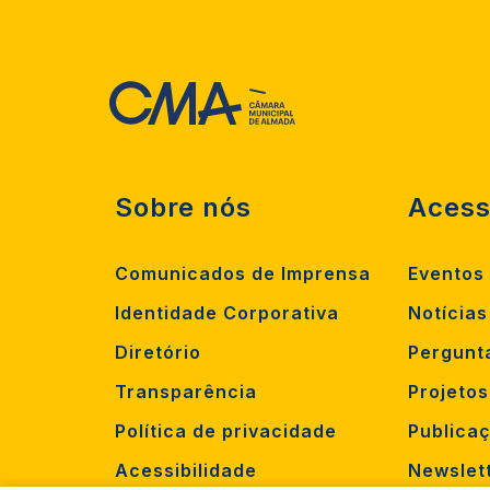
Sobre nós
Acess
Comunicados de Imprensa
Eventos
Identidade Corporativa
Notícias
Diretório
Pergunt
Transparência
Projeto
Política de privacidade
Publica
Acessibilidade
Newslet