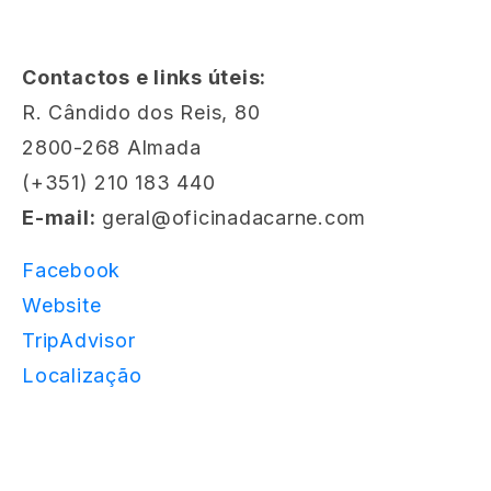
Contactos e links úteis:
R. Cândido dos Reis, 80
2800-268 Almada
(+351) 210 183 440
E-mail:
geral@oficinadacarne.com
Facebook
Website
TripAdvisor
Localização