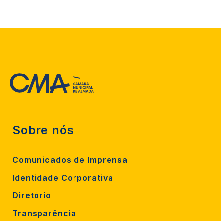
Sobre nós
Comunicados de Imprensa
Identidade Corporativa
Diretório
Transparência