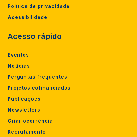
Política de privacidade
Acessibilidade
Acesso rápido
Eventos
Notícias
Perguntas frequentes
Projetos cofinanciados
Publicações
Newsletters
Criar ocorrência
Recrutamento