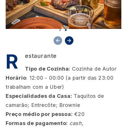
R
estaurante
Tipo de Cozinha:
Cozinha de Autor
Horário
: 12:00 - 00:00 (a partir das 23:00
trabalham com a Uber)
Especialidades da Casa:
Taquitos de
camarão; Entrecôte; Brownie
Preço médio por pessoa:
€20
Formas de pagamento:
cash
,