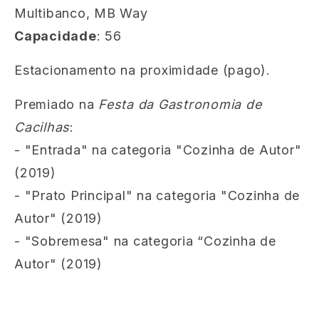
Multibanco, MB Way
Capacidade
: 56
Estacionamento na proximidade (pago).
Premiado na
Festa da Gastronomia de
Cacilhas
:
- "Entrada" na categoria "Cozinha de Autor"
(2019)
- "Prato Principal" na categoria "Cozinha de
Autor" (2019)
- "Sobremesa" na categoria “Cozinha de
Autor" (2019)