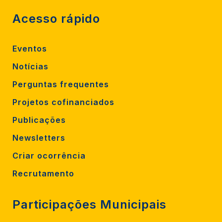
Acesso rápido
Eventos
Notícias
Perguntas frequentes
Projetos cofinanciados
Publicações
Newsletters
Criar ocorrência
Recrutamento
Participações Municipais