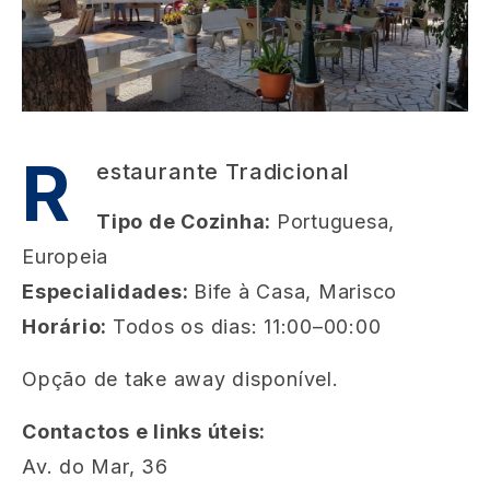
R
estaurante Tradicional
Tipo de Cozinha:
Portuguesa,
Europeia
Especialidades:
Bife à Casa, Marisco
Horário:
Todos os dias: 11:00–00:00
Opção de take away disponível.
Contactos e links úteis:
Av. do Mar, 36