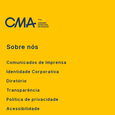
Sobre nós
Comunicados de Imprensa
Identidade Corporativa
Diretório
Transparência
Política de privacidade
Acessibilidade