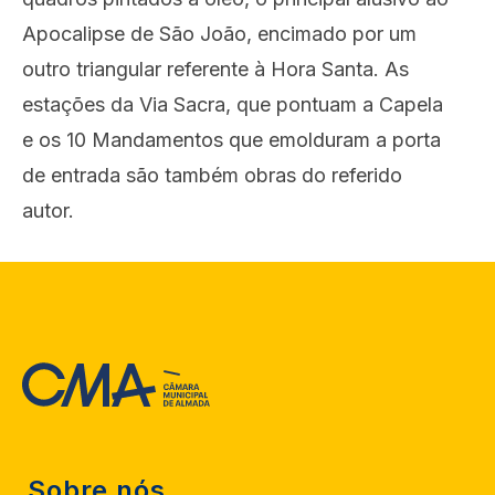
Apocalipse de São João, encimado por um
outro triangular referente à Hora Santa. As
estações da Via Sacra, que pontuam a Capela
e os 10 Mandamentos que emolduram a porta
de entrada são também obras do referido
autor.
Sobre nós