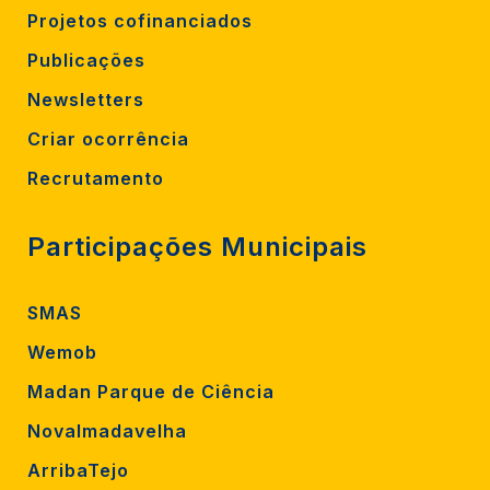
Projetos cofinanciados
Publicações
Newsletters
Criar ocorrência
Recrutamento
Participações Municipais
SMAS
Wemob
Madan Parque de Ciência
Novalmadavelha
ArribaTejo