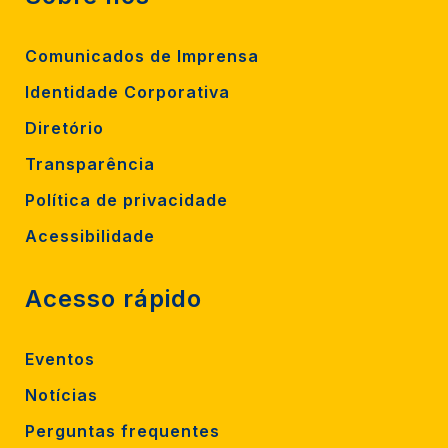
Comunicados de Imprensa
Identidade Corporativa
Diretório
Transparência
Política de privacidade
Acessibilidade
Acesso rápido
Eventos
Notícias
Perguntas frequentes