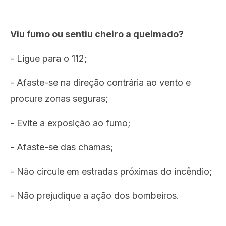
Viu fumo ou sentiu cheiro a queimado?
- Ligue para o 112;
- Afaste-se na direção contrária ao vento e
procure zonas seguras;
- Evite a exposição ao fumo;
- Afaste-se das chamas;
- Não circule em estradas próximas do incêndio;
- Não prejudique a ação dos bombeiros.