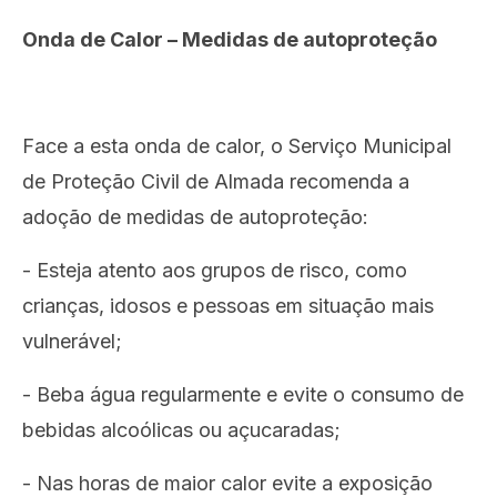
Onda de Calor – Medidas de autoproteção
Face a esta onda de calor, o Serviço Municipal
de Proteção Civil de Almada recomenda a
adoção de medidas de autoproteção:
- Esteja atento aos grupos de risco, como
crianças, idosos e pessoas em situação mais
vulnerável;
- Beba água regularmente e evite o consumo de
bebidas alcoólicas ou açucaradas;
- Nas horas de maior calor evite a exposição