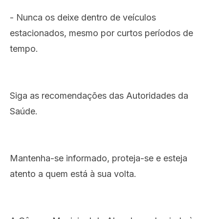
- Nunca os deixe dentro de veículos
estacionados, mesmo por curtos períodos de
tempo.
Siga as recomendações das Autoridades da
Saúde.
Mantenha-se informado, proteja-se e esteja
atento a quem está à sua volta.