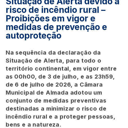
Situação de Alerta devido a
risco de incêndio rural –
Proibições em vigor e
medidas de prevenção e
autoproteção
Na sequência da declaração da
Situação de Alerta, para todo o
território continental, em vigor entre
as 00h00, de 3 de julho, e as 23h59,
de 6 de julho de 2026, a Câmara
Municipal de Almada adotou um
conjunto de medidas preventivas
destinadas a minimizar o risco de
incêndio rural e a proteger pessoas,
bens e a natureza.