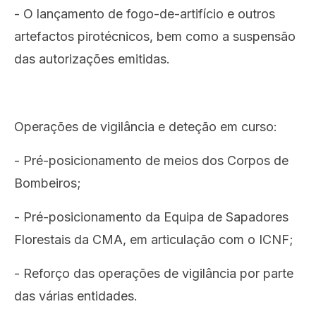
- O lançamento de fogo-de-artifício e outros
artefactos pirotécnicos, bem como a suspensão
das autorizações emitidas.
Operações de vigilância e deteção em curso:
- Pré-posicionamento de meios dos Corpos de
Bombeiros;
- Pré-posicionamento da Equipa de Sapadores
Florestais da CMA, em articulação com o ICNF;
- Reforço das operações de vigilância por parte
das várias entidades.