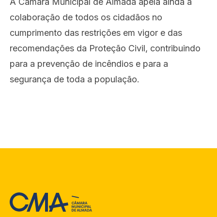
A Câmara Municipal de Almada apela ainda à
colaboração de todos os cidadãos no
cumprimento das restrições em vigor e das
recomendações da Proteção Civil, contribuindo
para a prevenção de incêndios e para a
segurança de toda a população.