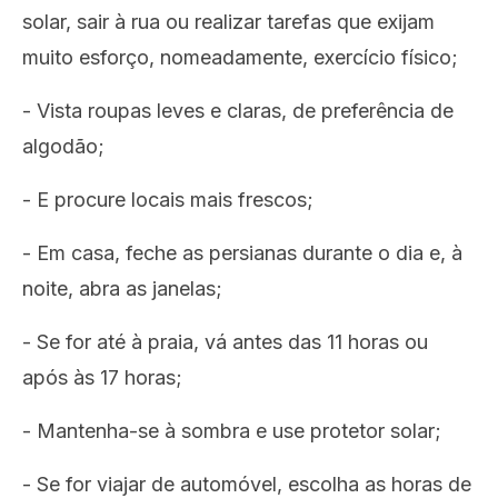
solar, sair à rua ou realizar tarefas que exijam
muito esforço, nomeadamente, exercício físico;
- Vista roupas leves e claras, de preferência de
algodão;
- E procure locais mais frescos;
- Em casa, feche as persianas durante o dia e, à
noite, abra as janelas;
- Se for até à praia, vá antes das 11 horas ou
após às 17 horas;
- Mantenha-se à sombra e use protetor solar;
- Se for viajar de automóvel, escolha as horas de