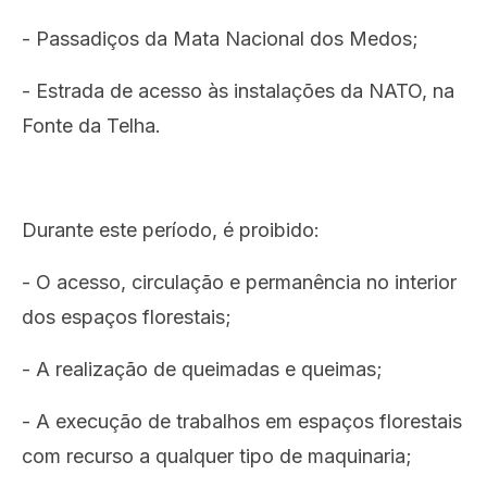
- Passadiços da Mata Nacional dos Medos;
- Estrada de acesso às instalações da NATO, na
Fonte da Telha.
Durante este período, é proibido:
- O acesso, circulação e permanência no interior
dos espaços florestais;
- A realização de queimadas e queimas;
- A execução de trabalhos em espaços florestais
com recurso a qualquer tipo de maquinaria;