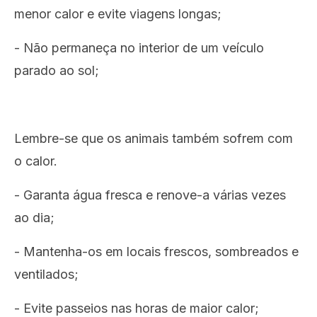
menor calor e evite viagens longas;
- Não permaneça no interior de um veículo
parado ao sol;
Lembre-se que os animais também sofrem com
o calor.
- Garanta água fresca e renove-a várias vezes
ao dia;
- Mantenha-os em locais frescos, sombreados e
ventilados;
- Evite passeios nas horas de maior calor;