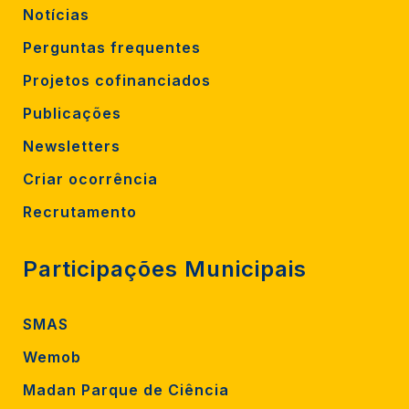
Notícias
Perguntas frequentes
Projetos cofinanciados
Publicações
Newsletters
Criar ocorrência
Recrutamento
Participações Municipais
SMAS
Wemob
Madan Parque de Ciência