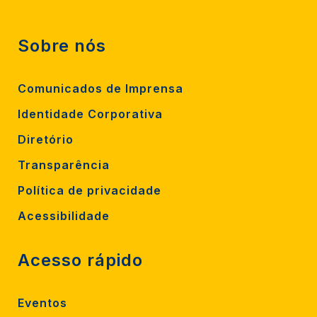
Sobre nós
Comunicados de Imprensa
Identidade Corporativa
Diretório
Transparência
Política de privacidade
Acessibilidade
Acesso rápido
Eventos