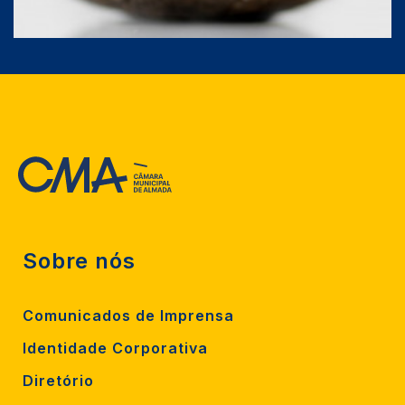
Sobre nós
Comunicados de Imprensa
Identidade Corporativa
Diretório