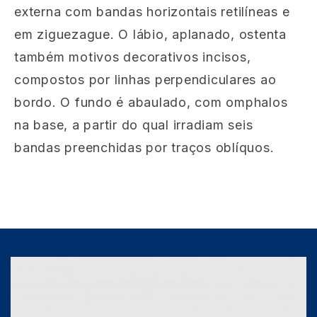
externa com bandas horizontais retilíneas e
em ziguezague. O lábio, aplanado, ostenta
também motivos decorativos incisos,
compostos por linhas perpendiculares ao
bordo. O fundo é abaulado, com omphalos
na base, a partir do qual irradiam seis
bandas preenchidas por traços oblíquos.