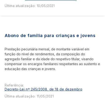
Última atualização: 10/05/2021
Abono de família para crianças e jovens
Prestação pecuniária mensal, de montante variável em
função do nível de rendimentos, da composição do
agregado familiar e da idade do respetivo titular, visando
compensar os encargos familiares respeitantes ao sustento e
educação das crianças e jovens.
Referência:
Decreto-Lei nº 245/2008, de 18 de dezembro
Última atualização: 11/05/2021