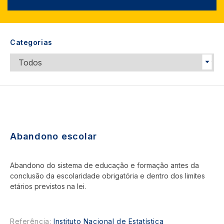
Categorias
Abandono escolar
Abandono do sistema de educação e formação antes da
conclusão da escolaridade obrigatória e dentro dos limites
etários previstos na lei.
Referência:
Instituto Nacional de Estatística