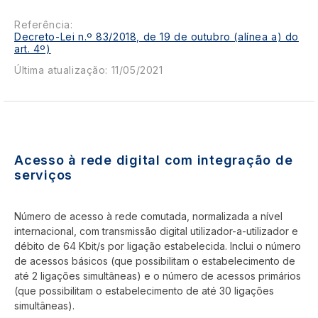
Referência:
Decreto-Lei n.º 83/2018, de 19 de outubro (alínea a) do
art. 4º)
Última atualização: 11/05/2021
Acesso à rede digital com integração de
serviços
Número de acesso à rede comutada, normalizada a nível
internacional, com transmissão digital utilizador-a-utilizador e
débito de 64 Kbit/s por ligação estabelecida. Inclui o número
de acessos básicos (que possibilitam o estabelecimento de
até 2 ligações simultâneas) e o número de acessos primários
(que possibilitam o estabelecimento de até 30 ligações
simultâneas).