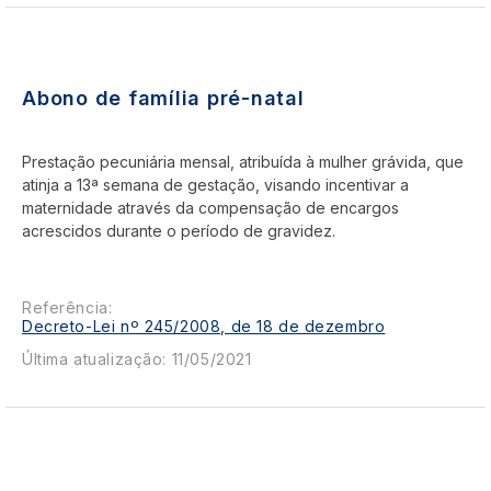
Abono de família pré-natal
Prestação pecuniária mensal, atribuída à mulher grávida, que
atinja a 13ª semana de gestação, visando incentivar a
maternidade através da compensação de encargos
acrescidos durante o período de gravidez.
Referência:
Decreto-Lei nº 245/2008, de 18 de dezembro
Última atualização: 11/05/2021