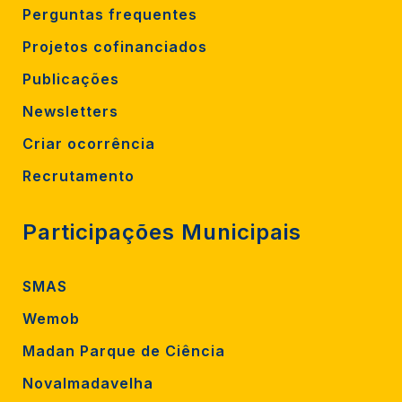
Perguntas frequentes
Projetos cofinanciados
Publicações
Newsletters
Criar ocorrência
Recrutamento
Participações Municipais
SMAS
Wemob
Madan Parque de Ciência
Novalmadavelha