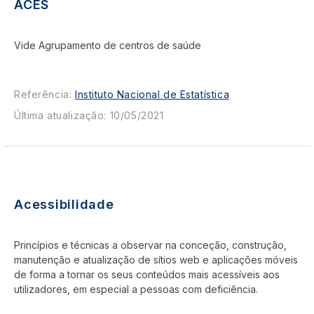
ACES
Vide Agrupamento de centros de saúde
Referência:
Instituto Nacional de Estatística
Última atualização: 10/05/2021
Acessibilidade
Princípios e técnicas a observar na conceção, construção,
manutenção e atualização de sítios web e aplicações móveis
de forma a tornar os seus conteúdos mais acessíveis aos
utilizadores, em especial a pessoas com deficiência.