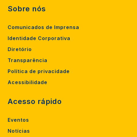
Sobre nós
Comunicados de Imprensa
Identidade Corporativa
Diretório
Transparência
Política de privacidade
Acessibilidade
Acesso rápido
Eventos
Notícias