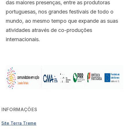
das maiores presenças, entre as produtoras
portuguesas, nos grandes festivais de todo o
mundo, ao mesmo tempo que expande as suas
atividades através de co-produções
internacionais.
INFORMAÇÕES
Site Terra Treme