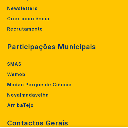
Newsletters
Criar ocorrência
Recrutamento
Participações Municipais
SMAS
Wemob
Madan Parque de Ciência
Novalmadavelha
ArribaTejo
Contactos Gerais