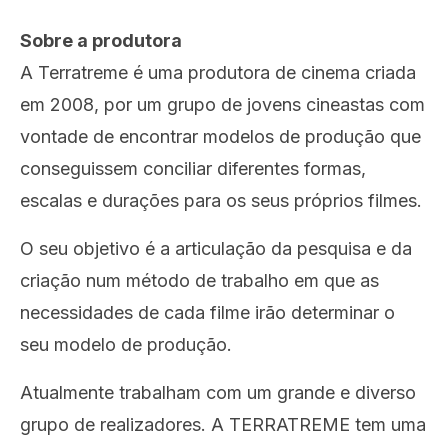
Sobre a produtora
A Terratreme é uma produtora de cinema criada
em 2008, por um grupo de jovens cineastas com
vontade de encontrar modelos de produção que
conseguissem conciliar diferentes formas,
escalas e durações para os seus próprios filmes.
O seu objetivo é a articulação da pesquisa e da
criação num método de trabalho em que as
necessidades de cada filme irão determinar o
seu modelo de produção.
Atualmente trabalham com um grande e diverso
grupo de realizadores. A TERRATREME tem uma