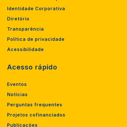
Identidade Corporativa
Diretório
Transparência
Política de privacidade
Acessibilidade
Acesso rápido
Eventos
Notícias
Perguntas frequentes
Projetos cofinanciados
Publicações