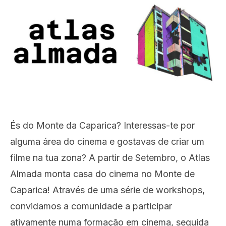
És do Monte da Caparica? Interessas-te por
alguma área do cinema e gostavas de criar um
filme na tua zona? A partir de Setembro, o Atlas
Almada monta casa do cinema no Monte de
Caparica! Através de uma série de workshops,
convidamos a comunidade a participar
ativamente numa formação em cinema, seguida