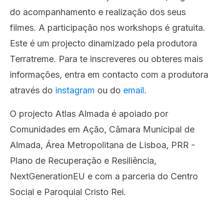
do acompanhamento e realização dos seus
filmes. A participação nos workshops é gratuita.
Este é um projecto dinamizado pela produtora
Terratreme. Para te inscreveres ou obteres mais
informações, entra em contacto com a produtora
através do
instagram
ou do
email
.
O projecto Atlas Almada é apoiado por
Comunidades em Ação, Câmara Municipal de
Almada, Área Metropolitana de Lisboa, PRR -
Plano de Recuperação e Resiliência,
NextGenerationEU e com a parceria do Centro
Social e Paroquial Cristo Rei.