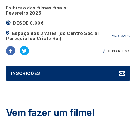
Exibição dos filmes finais:
Fevereiro 2025
DESDE 0.00€
Espaço dos 3 vales (do Centro Social
VER MAPA
Paroquial do Cristo Rei)
COPIAR LINK
INSCRIÇÕES
Vem fazer um filme!
Image