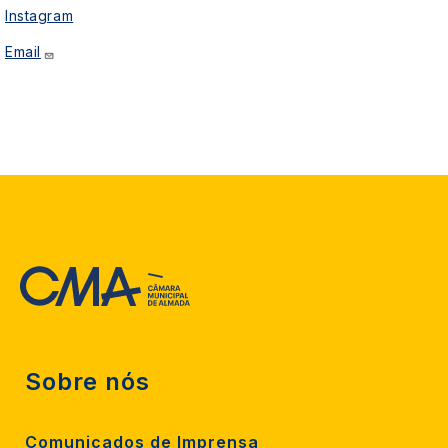
Instagram
Email
Sobre nós
Comunicados de Imprensa