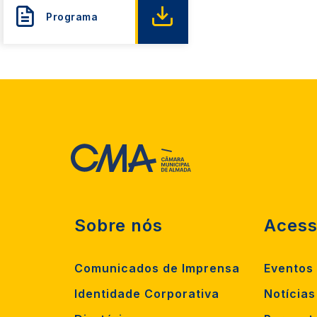
Programa
Sobre nós
Acess
Comunicados de Imprensa
Eventos
Identidade Corporativa
Notícias