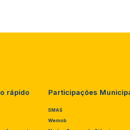
o rápido
Participações Municip
SMAS
Wemob