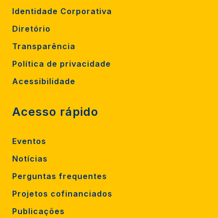
Identidade Corporativa
Diretório
Transparência
Política de privacidade
Acessibilidade
Acesso rápido
Eventos
Notícias
Perguntas frequentes
Projetos cofinanciados
Publicações