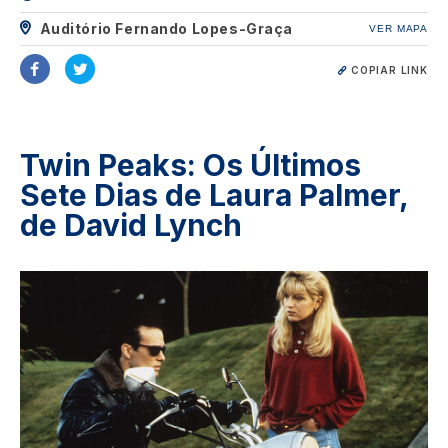
Auditório Fernando Lopes-Graça
VER MAPA
COPIAR LINK
Twin Peaks: Os Últimos
Sete Dias de Laura Palmer,
de David Lynch
Image