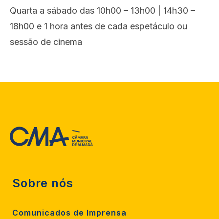
Quarta a sábado das 10h00 – 13h00 | 14h30 –
18h00 e 1 hora antes de cada espetáculo ou
sessão de cinema
Sobre nós
Comunicados de Imprensa