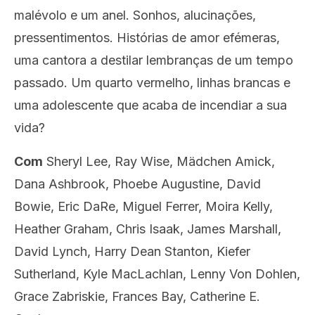
malévolo e um anel. Sonhos, alucinações,
pressentimentos. Histórias de amor efémeras,
uma cantora a destilar lembranças de um tempo
passado. Um quarto vermelho, linhas brancas e
uma adolescente que acaba de incendiar a sua
vida?
Com
Sheryl Lee, Ray Wise, Mädchen Amick,
Dana Ashbrook, Phoebe Augustine, David
Bowie, Eric DaRe, Miguel Ferrer, Moira Kelly,
Heather Graham, Chris Isaak, James Marshall,
David Lynch, Harry Dean Stanton, Kiefer
Sutherland, Kyle MacLachlan, Lenny Von Dohlen,
Grace Zabriskie, Frances Bay, Catherine E.