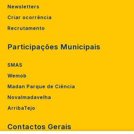
Newsletters
Criar ocorrência
Recrutamento
Participações Municipais
SMAS
Wemob
Madan Parque de Ciência
Novalmadavelha
ArribaTejo
Contactos Gerais