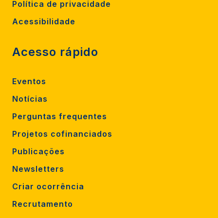
Política de privacidade
Acessibilidade
Acesso rápido
Eventos
Notícias
Perguntas frequentes
Projetos cofinanciados
Publicações
Newsletters
Criar ocorrência
Recrutamento