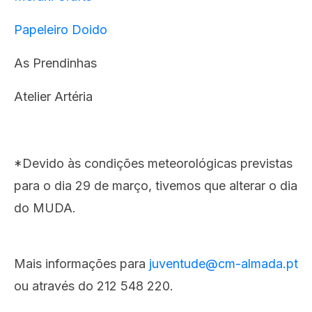
Papeleiro Doido
As Prendinhas
Atelier Artéria
*Devido às condições meteorológicas previstas
para o dia 29 de março, tivemos que alterar o dia
do MUDA.
Mais informações para
juventude@cm-almada.pt
ou através do 212 548 220.