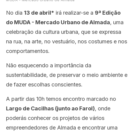
No dia
13 de abril*
irá realizar-se a
9ª Edição
do MUDA - Mercado Urbano de Almada
, uma
celebração da cultura urbana, que se expressa
na rua, na arte, no vestuário, nos costumes e nos
comportamentos.
Não esquecendo a importância da
sustentabilidade, de preservar o meio ambiente e
de fazer escolhas conscientes.
A partir das 10h temos encontro marcado no
Largo de Cacilhas (junto ao Farol)
, onde
poderás conhecer os projetos de vários
empreendedores de Almada e encontrar uma