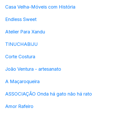
Casa Velha-Móveis com História
Endless Sweet
Atelier Para Xandu
TINUCHABIJU
Corte Costura
João Ventura - artesanato
A Maçaroqueira
ASSOCIAÇÃO Onda há gato não há rato
Amor Rafeiro