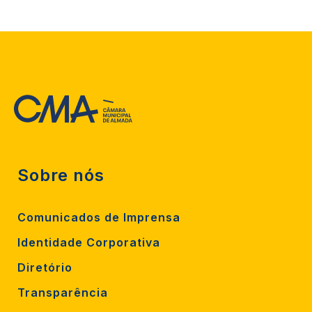
Sobre nós
Comunicados de Imprensa
Identidade Corporativa
Diretório
Transparência