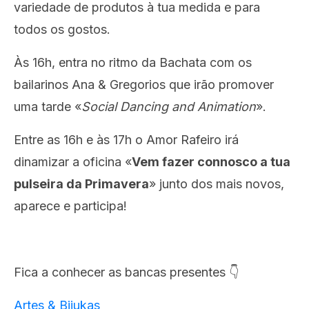
variedade de produtos à tua medida e para
todos os gostos.
Às 16h, entra no ritmo da Bachata com os
bailarinos Ana & Gregorios que irão promover
uma tarde «
Social Dancing and Animation
».
Entre as 16h e às 17h o Amor Rafeiro irá
dinamizar a oficina «
Vem fazer connosco a tua
pulseira da Primavera
» junto dos mais novos,
aparece e participa!
Fica a conhecer as bancas presentes 👇
Artes & Bijukas