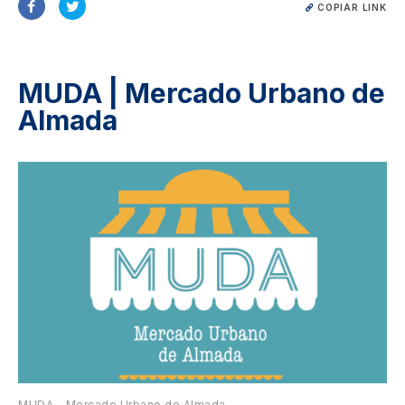
COPIAR LINK
MUDA | Mercado Urbano de
Almada
Image
MUDA - Mercado Urbano de Almada